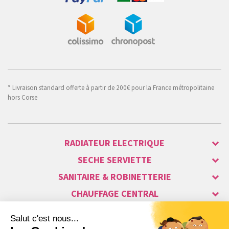
* Livraison standard offerte à partir de 200€ pour la France métropolitaine
hors Corse
RADIATEUR ELECTRIQUE
SECHE SERVIETTE
SANITAIRE & ROBINETTERIE
CHAUFFAGE CENTRAL
ALARME & SÉCURITÉ
MAISON CONNECTÉE