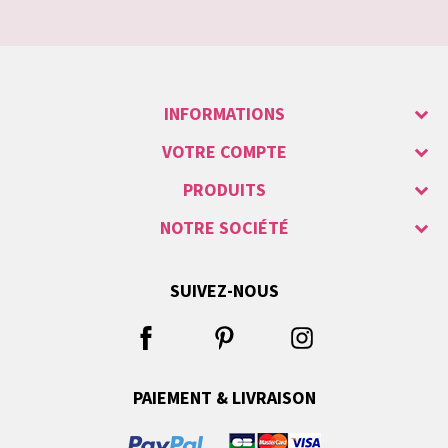
INFORMATIONS
VOTRE COMPTE
PRODUITS
NOTRE SOCIÉTÉ
SUIVEZ-NOUS
PAIEMENT & LIVRAISON