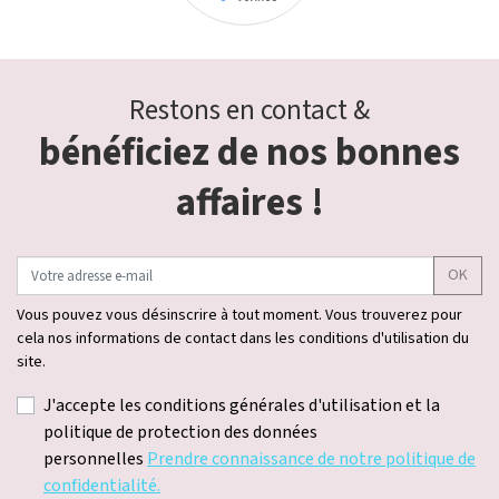
Restons en contact &
bénéficiez de nos bonnes
affaires !
OK
Vous pouvez vous désinscrire à tout moment. Vous trouverez pour
cela nos informations de contact dans les conditions d'utilisation du
site.
J'accepte les conditions générales d'utilisation et la
politique de protection des données
personnelles
Prendre connaissance de notre politique de
confidentialité.