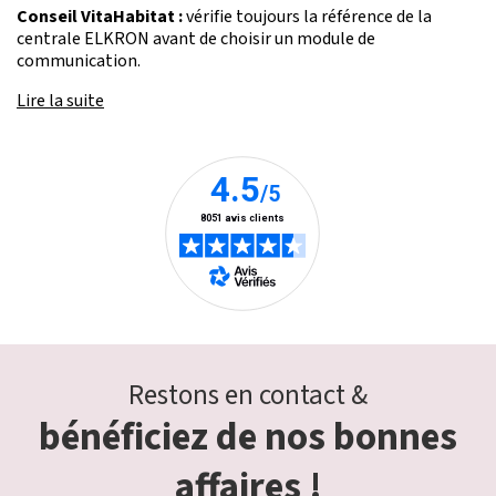
Conseil VitaHabitat :
vérifie toujours la référence de la
centrale ELKRON avant de choisir un module de
communication.
Lire la suite
Restons en contact &
bénéficiez de nos bonnes
affaires !