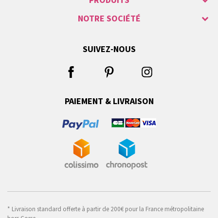
PRODUITS
NOTRE SOCIÉTÉ
SUIVEZ-NOUS
PAIEMENT & LIVRAISON
* Livraison standard offerte à partir de 200€ pour la France métropolitaine