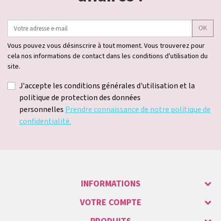
OK
Vous pouvez vous désinscrire à tout moment. Vous trouverez pour
cela nos informations de contact dans les conditions d'utilisation du
site.
J'accepte les conditions générales d'utilisation et la
politique de protection des données
personnelles
Prendre connaissance de notre politique de
confidentialité.
INFORMATIONS
VOTRE COMPTE