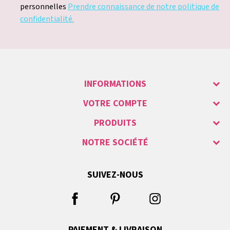
personnelles
Prendre connaissance de notre politique de
confidentialité.
INFORMATIONS
VOTRE COMPTE
PRODUITS
NOTRE SOCIÉTÉ
SUIVEZ-NOUS
PAIEMENT & LIVRAISON