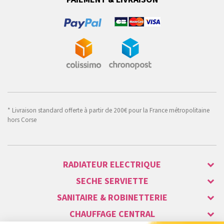
* Livraison standard offerte à partir de 200€ pour la France métropolitaine
hors Corse
RADIATEUR ELECTRIQUE
SECHE SERVIETTE
SANITAIRE & ROBINETTERIE
CHAUFFAGE CENTRAL