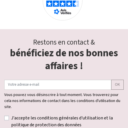
Restons en contact &
bénéficiez de nos bonnes
affaires !
OK
Vous pouvez vous désinscrire à tout moment. Vous trouverez pour
cela nos informations de contact dans les conditions d'utilisation du
site.
J'accepte les conditions générales d'utilisation et la
politique de protection des données