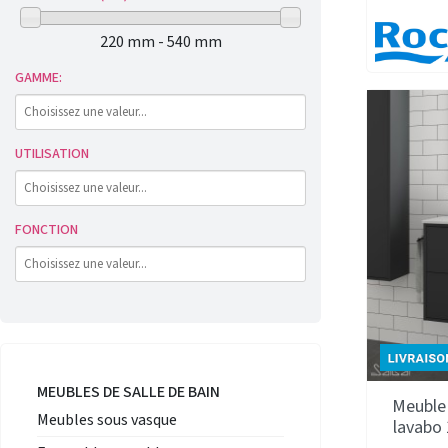
220 mm - 540 mm
GAMME:
UTILISATION
FONCTION
MEUBLES DE SALLE DE BAIN
Meuble 
Meubles sous vasque
lavabo