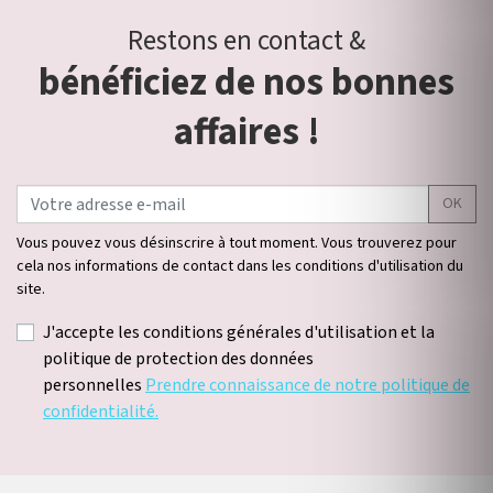
Restons en contact &
bénéficiez de nos bonnes
affaires !
OK
Vous pouvez vous désinscrire à tout moment. Vous trouverez pour
cela nos informations de contact dans les conditions d'utilisation du
site.
J'accepte les conditions générales d'utilisation et la
politique de protection des données
personnelles
Prendre connaissance de notre politique de
confidentialité.