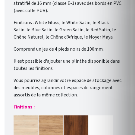
stratifié de 16 mm (classe E-1) avec des bords en PVC
(avec colle PUR).
Finitions : White Gloss, le White Satin, le Black
Satin, le Blue Satin, le Green Satin, le Red Satin, le
Chêne Naturel, le Chêne d'Afrique, le Noyer Maya.
Comprend un jeu de 4 pieds noirs de 100mm.
Il est possible d'ajouter une plinthe disponible dans
toutes les finitions.
Vous pourrez agrandir votre espace de stockage avec
des meubles, colonnes et espaces de rangement
assortis de la même collection.
Finitions :