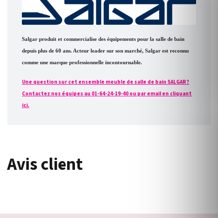
Salgar produit et commercialise des équipements pour la salle de bain
depuis plus de 60 ans. Acteur leader sur son marché, Salgar est reconnu
comme une marque professionnelle incontournable.
Une question sur cet ensemble meuble de salle de bain SALGAR ?
Contactez nos équipes au 01-64-24-19-40 ou par email en cliquant
ici.
Avis client