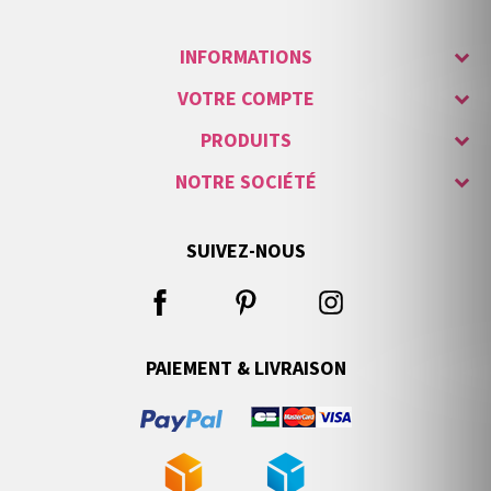
INFORMATIONS
VOTRE COMPTE
PRODUITS
NOTRE SOCIÉTÉ
SUIVEZ-NOUS
PAIEMENT & LIVRAISON