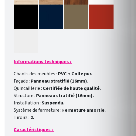
Informations techniques :
Chants des meubles :
PVC + Colle pur.
Façade :
Panneau stratifié (16mm).
Quincaillerie :
Certifiée de haute qualité.
Structure :
Panneau stratifié (16mm).
Installation :
Suspendu.
Système de fermeture :
Fermeture amortie.
Tiroirs :
2.
Caractéristiques :