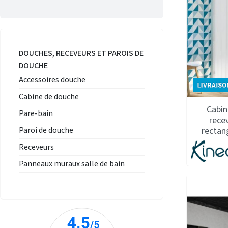
DOUCHES, RECEVEURS ET PAROIS DE
DOUCHE
Accessoires douche
Cabine de douche
Cabin
Pare-bain
rece
rectan
Paroi de douche
Receveurs
Panneaux muraux salle de bain