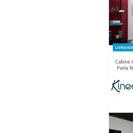
Cabine 
Perle 