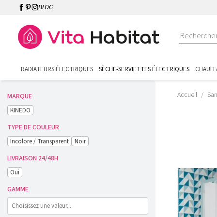
BLOG
RADIATEURS ÉLECTRIQUES
SÈCHE-SERVIETTES ÉLECTRIQUES
CHAUFF
Accueil
San
MARQUE
KINEDO
TYPE DE COULEUR
Incolore / Transparent
Noir
LIVRAISON 24/48H
Oui
GAMME