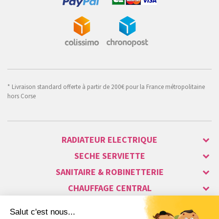
* Livraison standard offerte à partir de 200€ pour la France métropolitaine
hors Corse
RADIATEUR ELECTRIQUE
SECHE SERVIETTE
SANITAIRE & ROBINETTERIE
CHAUFFAGE CENTRAL
ALARME & SÉCURITÉ