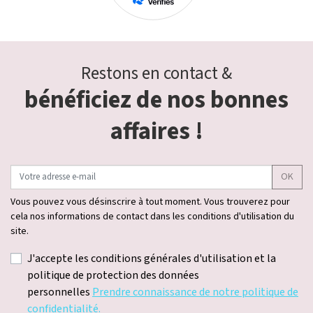
Restons en contact &
bénéficiez de nos bonnes
affaires !
OK
Vous pouvez vous désinscrire à tout moment. Vous trouverez pour
cela nos informations de contact dans les conditions d'utilisation du
site.
J'accepte les conditions générales d'utilisation et la
politique de protection des données
personnelles
Prendre connaissance de notre politique de
confidentialité.