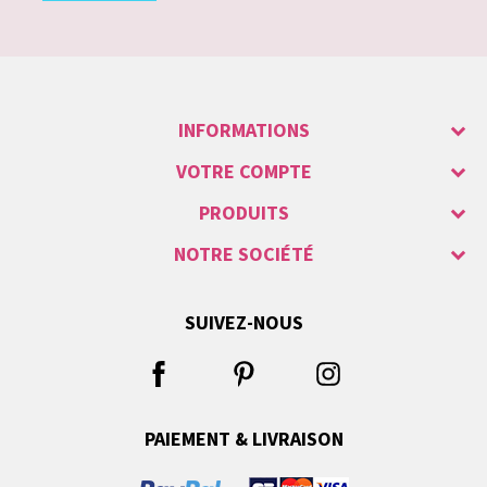
INFORMATIONS
VOTRE COMPTE
PRODUITS
NOTRE SOCIÉTÉ
SUIVEZ-NOUS
PAIEMENT & LIVRAISON