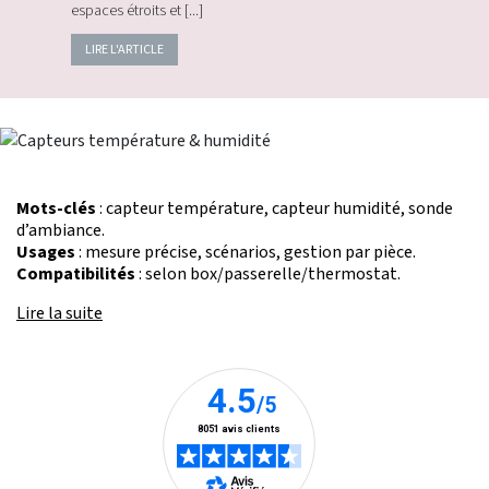
espaces étroits et [...]
LIRE L'ARTICLE
Mots-clés
: capteur température, capteur humidité, sonde
d’ambiance.
Usages
: mesure précise, scénarios, gestion par pièce.
Compatibilités
: selon box/passerelle/thermostat.
Lire la suite