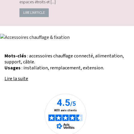
espaces étroits et [...]
LIRE L'ARTICLE
Mots-clés
: accessoires chauffage connecté, alimentation,
support, câble.
Usages
: installation, remplacement, extension.
Lire la suite