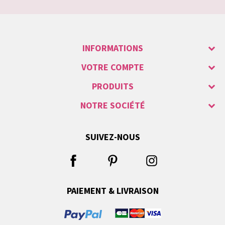
INFORMATIONS
VOTRE COMPTE
PRODUITS
NOTRE SOCIÉTÉ
SUIVEZ-NOUS
PAIEMENT & LIVRAISON