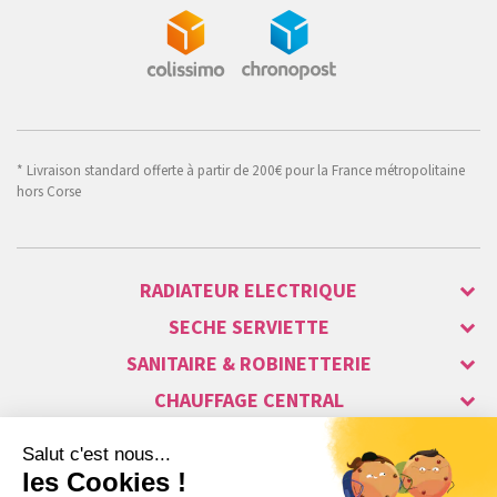
* Livraison standard offerte à partir de 200€ pour la France métropolitaine
hors Corse
RADIATEUR ELECTRIQUE
SECHE SERVIETTE
SANITAIRE & ROBINETTERIE
CHAUFFAGE CENTRAL
ALARME & SÉCURITÉ
MAISON CONNECTÉE