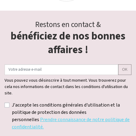
Restons en contact &
bénéficiez de nos bonnes
affaires !
OK
Vous pouvez vous désinscrire à tout moment. Vous trouverez pour
cela nos informations de contact dans les conditions d'utilisation du
site.
J'accepte les conditions générales d'utilisation et la
politique de protection des données
personnelles
Prendre connaissance de notre politique de
confidentialité.