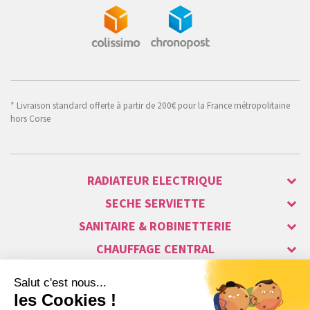
* Livraison standard offerte à partir de 200€ pour la France métropolitaine
hors Corse
RADIATEUR ELECTRIQUE
SECHE SERVIETTE
SANITAIRE & ROBINETTERIE
CHAUFFAGE CENTRAL
ALARME & SÉCURITÉ
MAISON CONNECTÉE