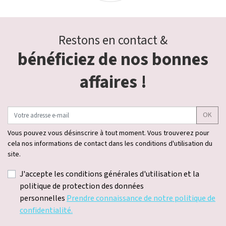
Restons en contact &
bénéficiez de nos bonnes
affaires !
OK
Vous pouvez vous désinscrire à tout moment. Vous trouverez pour
cela nos informations de contact dans les conditions d'utilisation du
site.
J'accepte les conditions générales d'utilisation et la
politique de protection des données
personnelles
Prendre connaissance de notre politique de
confidentialité.