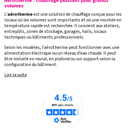
Aérotherme : chauffage puissant pour grands
volumes
L’
aérotherme
est une solution de chauffage conçue pour les
locaux où les volumes sont importants et où une montée en
température rapide est recherchée. Il convient aux ateliers,
entrepôts, zones de stockage, garages, halls, locaux
techniques ou bâtiments professionnels.
Selon les modèles, l’aérotherme peut fonctionner avec une
alimentation électrique ou un réseau d’eau chaude. Il peut
être installé en mural, en plafond ou sur support selon la
configuration du bâtiment.
Lire la suite