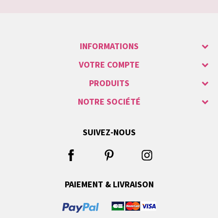
INFORMATIONS
VOTRE COMPTE
PRODUITS
NOTRE SOCIÉTÉ
SUIVEZ-NOUS
PAIEMENT & LIVRAISON