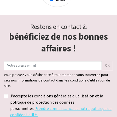
Restons en contact &
bénéficiez de nos bonnes
affaires !
OK
Vous pouvez vous désinscrire à tout moment. Vous trouverez pour
cela nos informations de contact dans les conditions d'utilisation du
site.
J'accepte les conditions générales d'utilisation et la
politique de protection des données
personnelles
Prendre connaissance de notre politique de
confidentialité.