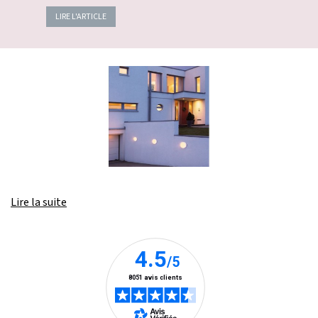
LIRE L'ARTICLE
Lire la suite