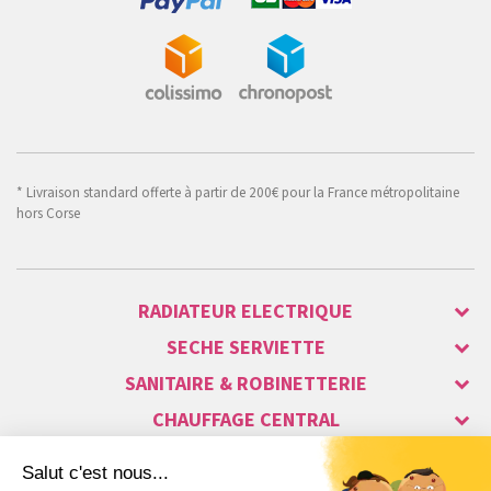
* Livraison standard offerte à partir de 200€ pour la France métropolitaine
hors Corse
RADIATEUR ELECTRIQUE
SECHE SERVIETTE
SANITAIRE & ROBINETTERIE
CHAUFFAGE CENTRAL
ALARME & SÉCURITÉ