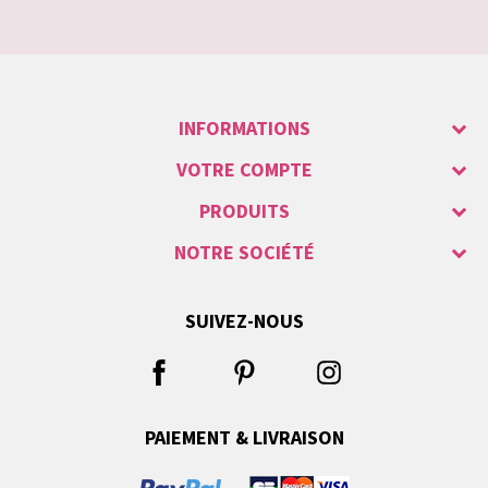
INFORMATIONS
VOTRE COMPTE
PRODUITS
NOTRE SOCIÉTÉ
SUIVEZ-NOUS
PAIEMENT & LIVRAISON