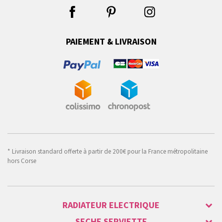
PAIEMENT & LIVRAISON
* Livraison standard offerte à partir de 200€ pour la France métropolitaine
hors Corse
RADIATEUR ELECTRIQUE
SECHE SERVIETTE