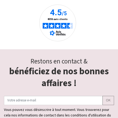
Restons en contact &
bénéficiez de nos bonnes
affaires !
OK
Vous pouvez vous désinscrire à tout moment. Vous trouverez pour
cela nos informations de contact dans les conditions d'utilisation du