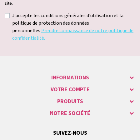
site.
J'accepte les conditions générales d'utilisation et la
politique de protection des données
personnelles
Prendre connaissance de notre politique de
confidentialité.
INFORMATIONS
VOTRE COMPTE
PRODUITS
NOTRE SOCIÉTÉ
SUIVEZ-NOUS