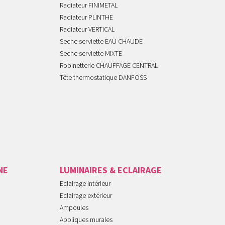
Radiateur FINIMETAL
Radiateur PLINTHE
Radiateur VERTICAL
Seche serviette EAU CHAUDE
Seche serviette MIXTE
Robinetterie CHAUFFAGE CENTRAL
Tête thermostatique DANFOSS
NE
LUMINAIRES & ECLAIRAGE
Eclairage intérieur
Eclairage extérieur
Ampoules
Appliques murales