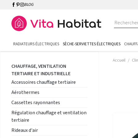
BLOG
RADIATEURS ÉLECTRIQUES
SÈCHE-SERVIETTES ÉLECTRIQUES
CHAUFF
Accueil
Cli
CHAUFFAGE, VENTILATION
TERTIAIRE ET INDUSTRIELLE
Accessoires chauffage tertiaire
Aérothermes
Cassettes rayonnantes
Régulation chauffage et ventilation
tertiaire
Rideaux d'air