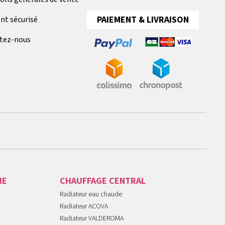
PAIEMENT & LIVRAISON
nt sécurisé
tez-nous
IE
CHAUFFAGE CENTRAL
Radiateur eau chaude
Radiateur ACOVA
Radiateur VALDEROMA