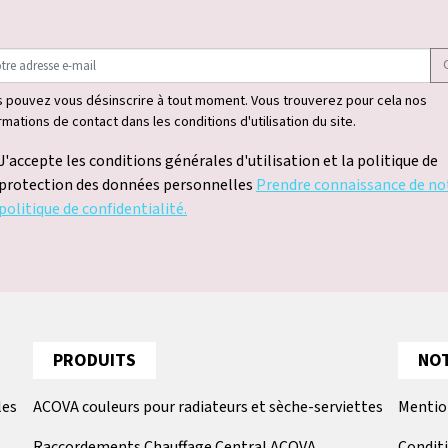
 pouvez vous désinscrire à tout moment. Vous trouverez pour cela nos
rmations de contact dans les conditions d'utilisation du site.
J'accepte les conditions générales d'utilisation et la politique de
protection des données personnelles
Prendre connaissance de no
politique de confidentialité.
PRODUITS
NOT
les
ACOVA couleurs pour radiateurs et sèche-serviettes
Mentio
Raccordements Chauffage Central ACOVA
Condit