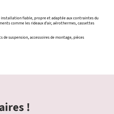
installation fiable, propre et adaptée aux contraintes du
ements comme les rideaux d’air, aérothermes, cassettes
its de suspension, accessoires de montage, pièces
aires !