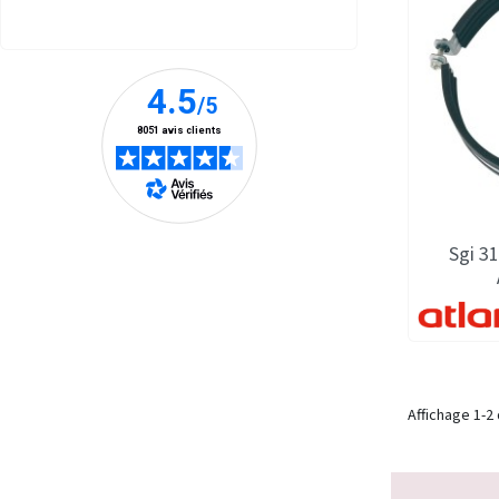
Sgi 31
Affichage 1-2 