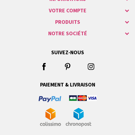
VOTRE COMPTE
PRODUITS
NOTRE SOCIÉTÉ
SUIVEZ-NOUS
PAIEMENT & LIVRAISON