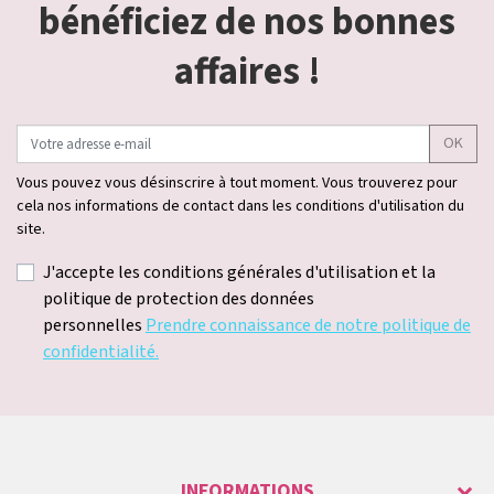
bénéficiez de nos bonnes
affaires !
OK
Vous pouvez vous désinscrire à tout moment. Vous trouverez pour
cela nos informations de contact dans les conditions d'utilisation du
site.
J'accepte les conditions générales d'utilisation et la
politique de protection des données
personnelles
Prendre connaissance de notre politique de
confidentialité.
INFORMATIONS