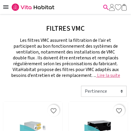


FILTRES VMC
Les filtres VMC assurent la filtration de l’air et
participent au bon fonctionnement des systèmes de
ventilation, notamment des installations de VMC
double flux . Ils doivent être entretenus et remplacés
régulièrement selon les préconisations du fabricant.
VitaHabitat propose des filtres pour VMC adaptés aux
besoins d’entretien et de remplacement. ...
Lire la suite
favorite_border
favorite_border