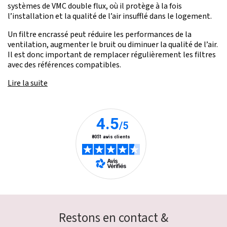
systèmes de VMC double flux, où il protège à la fois
l’installation et la qualité de l’air insufflé dans le logement.
Un filtre encrassé peut réduire les performances de la
ventilation, augmenter le bruit ou diminuer la qualité de l’air.
Il est donc important de remplacer régulièrement les filtres
avec des références compatibles.
Lire la suite
Restons en contact &