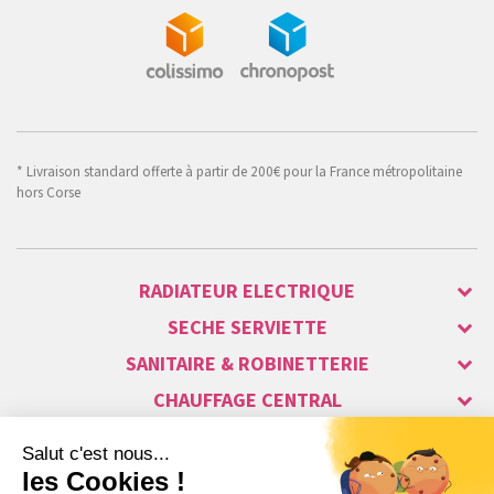
* Livraison standard offerte à partir de 200€ pour la France métropolitaine
hors Corse
RADIATEUR ELECTRIQUE
SECHE SERVIETTE
SANITAIRE & ROBINETTERIE
CHAUFFAGE CENTRAL
ALARME & SÉCURITÉ
MAISON CONNECTÉE