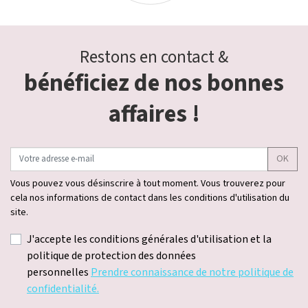
Restons en contact &
bénéficiez de nos bonnes
affaires !
OK
Vous pouvez vous désinscrire à tout moment. Vous trouverez pour
cela nos informations de contact dans les conditions d'utilisation du
site.
J'accepte les conditions générales d'utilisation et la
politique de protection des données
personnelles
Prendre connaissance de notre politique de
confidentialité.