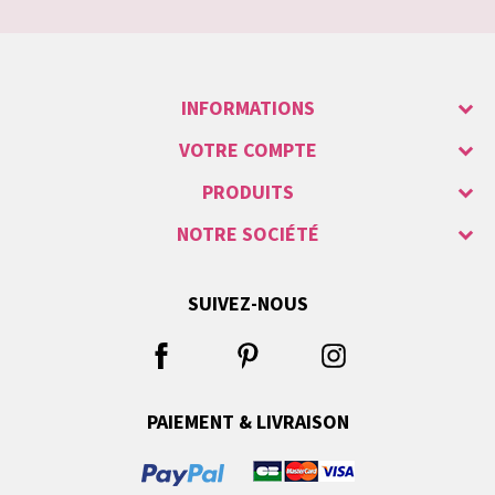
INFORMATIONS
VOTRE COMPTE
PRODUITS
NOTRE SOCIÉTÉ
SUIVEZ-NOUS
PAIEMENT & LIVRAISON