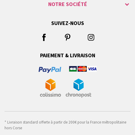
NOTRE SOCIÉTÉ
SUIVEZ-NOUS
PAIEMENT & LIVRAISON
* Livraison standard offerte à partir de 200€ pour la France métropolitaine
hors Corse