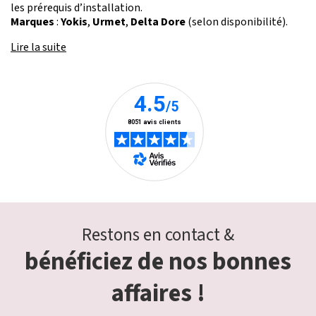
les prérequis d’installation.
Marques
:
Yokis
,
Urmet
,
Delta Dore
(selon disponibilité).
Lire la suite
Restons en contact &
bénéficiez de nos bonnes
affaires !