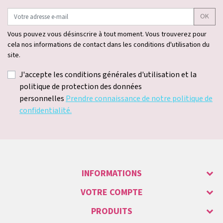
OK
Vous pouvez vous désinscrire à tout moment. Vous trouverez pour
cela nos informations de contact dans les conditions d'utilisation du
site.
J'accepte les conditions générales d'utilisation et la
politique de protection des données
personnelles
Prendre connaissance de notre politique de
confidentialité.
INFORMATIONS
VOTRE COMPTE
PRODUITS