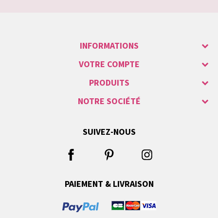
INFORMATIONS
VOTRE COMPTE
PRODUITS
NOTRE SOCIÉTÉ
SUIVEZ-NOUS
PAIEMENT & LIVRAISON