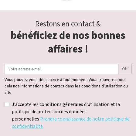
Restons en contact &
bénéficiez de nos bonnes
affaires !
OK
Vous pouvez vous désinscrire à tout moment. Vous trouverez pour
cela nos informations de contact dans les conditions d'utilisation du
site.
J'accepte les conditions générales d'utilisation et la
politique de protection des données
personnelles
Prendre connaissance de notre politique de
confidentialité.