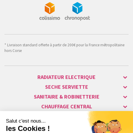
* Livraison standard offerte à partir de 200€ pour la France métropolitaine
hors Corse
RADIATEUR ELECTRIQUE
SECHE SERVIETTE
SANITAIRE & ROBINETTERIE
CHAUFFAGE CENTRAL
ALARME & SÉCURITÉ
MAISON CONNECTÉE