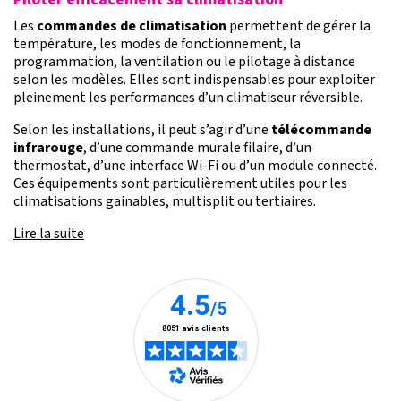
Les
commandes de climatisation
permettent de gérer la
température, les modes de fonctionnement, la
programmation, la ventilation ou le pilotage à distance
selon les modèles. Elles sont indispensables pour exploiter
pleinement les performances d’un climatiseur réversible.
Selon les installations, il peut s’agir d’une
télécommande
infrarouge
, d’une commande murale filaire, d’un
thermostat, d’une interface Wi-Fi ou d’un module connecté.
Ces équipements sont particulièrement utiles pour les
climatisations gainables, multisplit ou tertiaires.
Lire la suite