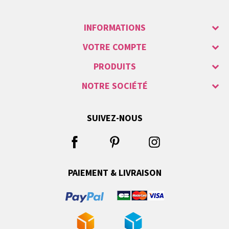
INFORMATIONS
VOTRE COMPTE
PRODUITS
NOTRE SOCIÉTÉ
SUIVEZ-NOUS
PAIEMENT & LIVRAISON