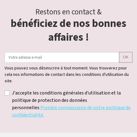
Restons en contact &
bénéficiez de nos bonnes
affaires !
OK
Vous pouvez vous désinscrire à tout moment. Vous trouverez pour
cela nos informations de contact dans les conditions d'utilisation du
site.
J'accepte les conditions générales d'utilisation et la
politique de protection des données
personnelles
Prendre connaissance de notre politique de
confidentialité.