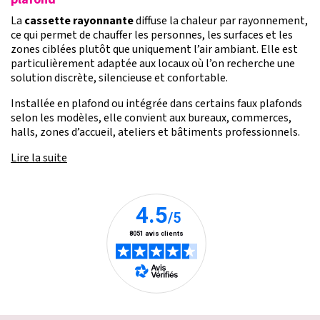
La
cassette rayonnante
diffuse la chaleur par rayonnement,
ce qui permet de chauffer les personnes, les surfaces et les
zones ciblées plutôt que uniquement l’air ambiant. Elle est
particulièrement adaptée aux locaux où l’on recherche une
solution discrète, silencieuse et confortable.
Installée en plafond ou intégrée dans certains faux plafonds
selon les modèles, elle convient aux bureaux, commerces,
halls, zones d’accueil, ateliers et bâtiments professionnels.
Lire la suite