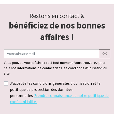
Restons en contact &
bénéficiez de nos bonnes
affaires !
OK
Vous pouvez vous désinscrire à tout moment. Vous trouverez pour
cela nos informations de contact dans les conditions d'utilisation du
site.
J'accepte les conditions générales d'utilisation et la
politique de protection des données
personnelles
Prendre connaissance de notre politique de
confidentialité.