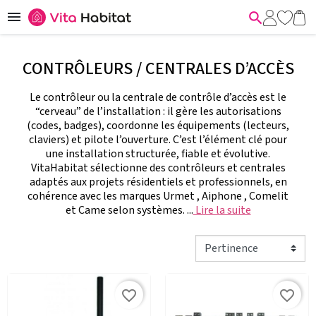


CONTRÔLEURS / CENTRALES D’ACCÈS
Le contrôleur ou la centrale de contrôle d’accès est le
“cerveau” de l’installation : il gère les autorisations
(codes, badges), coordonne les équipements (lecteurs,
claviers) et pilote l’ouverture. C’est l’élément clé pour
une installation structurée, fiable et évolutive.
VitaHabitat sélectionne des contrôleurs et centrales
adaptés aux projets résidentiels et professionnels, en
cohérence avec les marques Urmet , Aiphone , Comelit
et Came selon systèmes. ...
Lire la suite
favorite_border
favorite_border