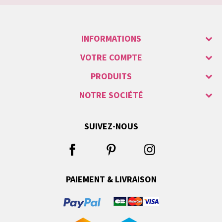
INFORMATIONS
VOTRE COMPTE
PRODUITS
NOTRE SOCIÉTÉ
SUIVEZ-NOUS
PAIEMENT & LIVRAISON