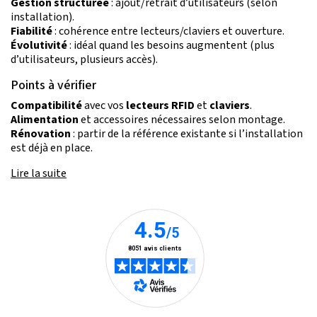
Gestion structurée
: ajout/retrait d’utilisateurs (selon
installation).
Fiabilité
: cohérence entre lecteurs/claviers et ouverture.
Évolutivité
: idéal quand les besoins augmentent (plus
d’utilisateurs, plusieurs accès).
Points à vérifier
Compatibilité
avec vos
lecteurs RFID
et
claviers
.
Alimentation
et accessoires nécessaires selon montage.
Rénovation
: partir de la référence existante si l’installation
est déjà en place.
Lire la suite