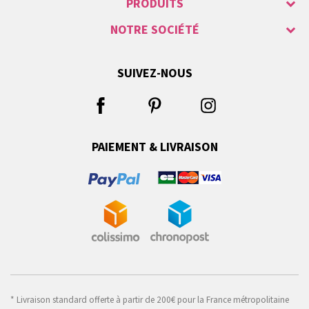
PRODUITS
NOTRE SOCIÉTÉ
SUIVEZ-NOUS
PAIEMENT & LIVRAISON
* Livraison standard offerte à partir de 200€ pour la France métropolitaine