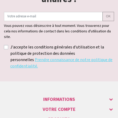
OK
Vous pouvez vous désinscrire à tout moment. Vous trouverez pour
cela nos informations de contact dans les conditions d'utilisation du
site.
J'accepte les conditions générales d'utilisation et la
politique de protection des données
personnelles
Prendre connaissance de notre politique de
confidentialité.
INFORMATIONS
VOTRE COMPTE