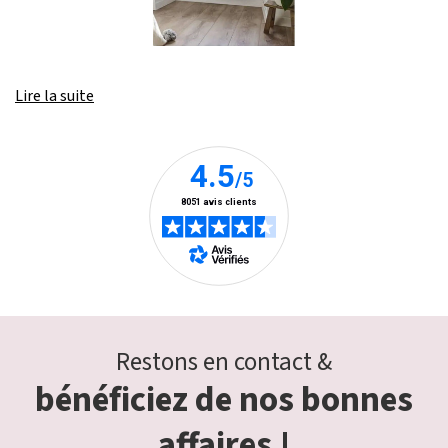
Lire la suite
Restons en contact &
bénéficiez de nos bonnes
affaires !