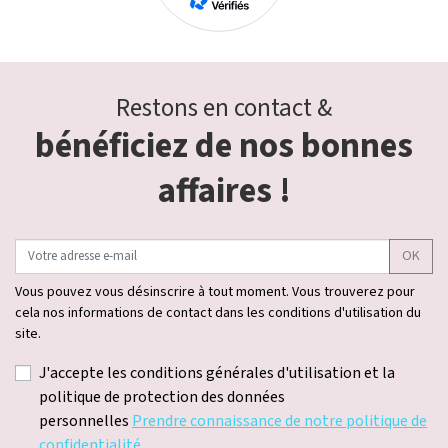
Restons en contact &
bénéficiez de nos bonnes
affaires !
OK
Vous pouvez vous désinscrire à tout moment. Vous trouverez pour
cela nos informations de contact dans les conditions d'utilisation du
site.
J'accepte les conditions générales d'utilisation et la
politique de protection des données
personnelles
Prendre connaissance de notre politique de
confidentialité.