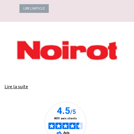
LIRE L'ARTICLE
Lire la suite