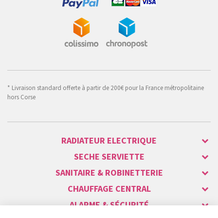
* Livraison standard offerte à partir de 200€ pour la France métropolitaine
hors Corse
RADIATEUR ELECTRIQUE
SECHE SERVIETTE
SANITAIRE & ROBINETTERIE
CHAUFFAGE CENTRAL
ALARME & SÉCURITÉ