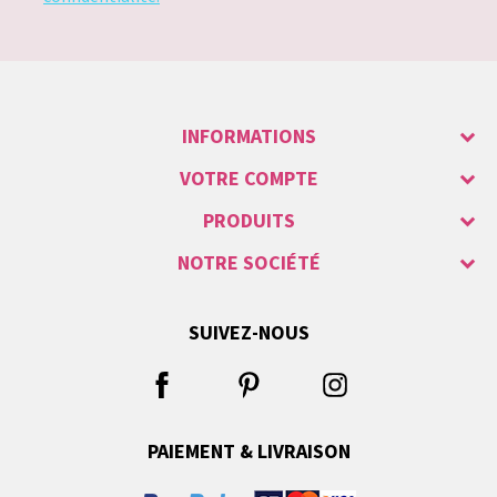
INFORMATIONS
VOTRE COMPTE
PRODUITS
NOTRE SOCIÉTÉ
SUIVEZ-NOUS
PAIEMENT & LIVRAISON