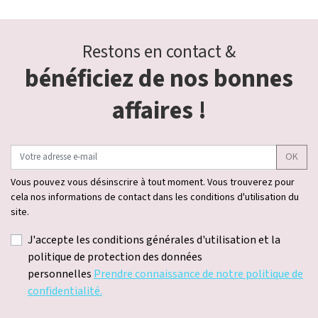
Restons en contact &
bénéficiez de nos bonnes
affaires !
OK
Vous pouvez vous désinscrire à tout moment. Vous trouverez pour
cela nos informations de contact dans les conditions d'utilisation du
site.
J'accepte les conditions générales d'utilisation et la
politique de protection des données
personnelles
Prendre connaissance de notre politique de
confidentialité.