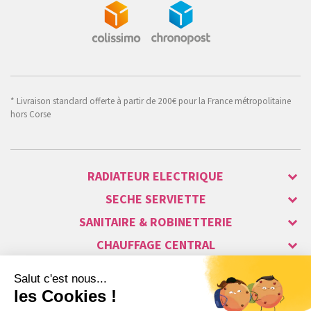
* Livraison standard offerte à partir de 200€ pour la France métropolitaine
hors Corse
RADIATEUR ELECTRIQUE
SECHE SERVIETTE
SANITAIRE & ROBINETTERIE
CHAUFFAGE CENTRAL
ALARME & SÉCURITÉ
MAISON CONNECTÉE