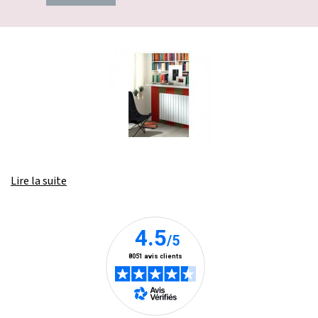
Lire la suite