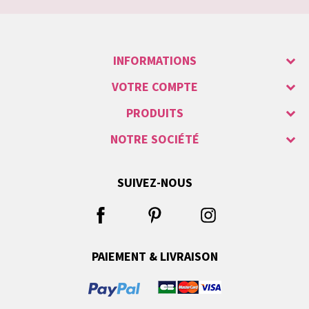
INFORMATIONS
VOTRE COMPTE
PRODUITS
NOTRE SOCIÉTÉ
SUIVEZ-NOUS
PAIEMENT & LIVRAISON