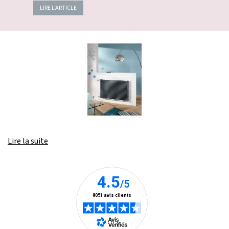
LIRE L'ARTICLE
Lire la suite