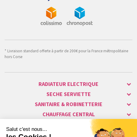
* Livraison standard offerte à partir de 200€ pour la France métropolitaine
hors Corse
RADIATEUR ELECTRIQUE
SECHE SERVIETTE
SANITAIRE & ROBINETTERIE
CHAUFFAGE CENTRAL
ALARME & SÉCURITÉ
MAISON CONNECTÉE