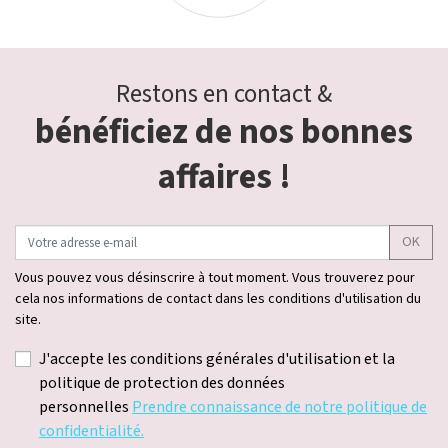
Restons en contact &
bénéficiez de nos bonnes
affaires !
OK
Vous pouvez vous désinscrire à tout moment. Vous trouverez pour
cela nos informations de contact dans les conditions d'utilisation du
site.
J'accepte les conditions générales d'utilisation et la
politique de protection des données
personnelles
Prendre connaissance de notre politique de
confidentialité.