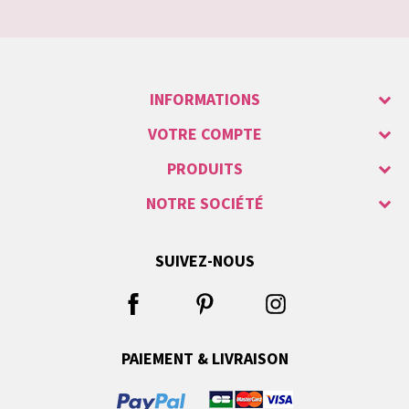
INFORMATIONS
VOTRE COMPTE
PRODUITS
NOTRE SOCIÉTÉ
SUIVEZ-NOUS
PAIEMENT & LIVRAISON