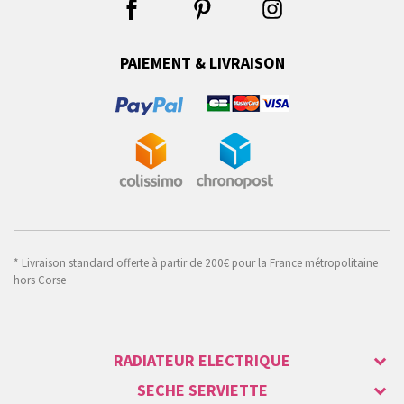
PAIEMENT & LIVRAISON
* Livraison standard offerte à partir de 200€ pour la France métropolitaine
hors Corse
RADIATEUR ELECTRIQUE
SECHE SERVIETTE