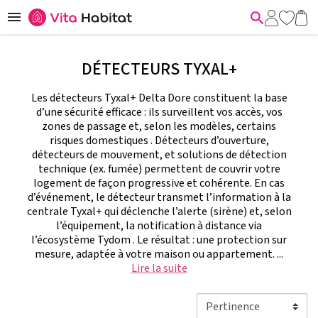


DÉTECTEURS TYXAL+
Les détecteurs Tyxal+ Delta Dore constituent la base
d’une sécurité efficace : ils surveillent vos accès, vos
zones de passage et, selon les modèles, certains
risques domestiques . Détecteurs d’ouverture,
détecteurs de mouvement, et solutions de détection
technique (ex. fumée) permettent de couvrir votre
logement de façon progressive et cohérente. En cas
d’événement, le détecteur transmet l’information à la
centrale Tyxal+ qui déclenche l’alerte (sirène) et, selon
l’équipement, la notification à distance via
l’écosystème Tydom . Le résultat : une protection sur
mesure, adaptée à votre maison ou appartement. ...
Lire la suite