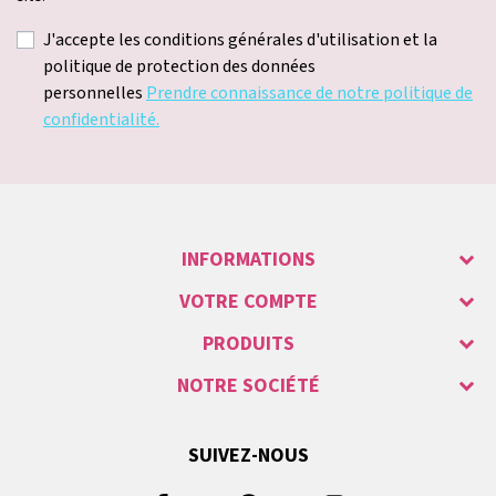
J'accepte les conditions générales d'utilisation et la
politique de protection des données
personnelles
Prendre connaissance de notre politique de
confidentialité.
INFORMATIONS
VOTRE COMPTE
PRODUITS
NOTRE SOCIÉTÉ
SUIVEZ-NOUS