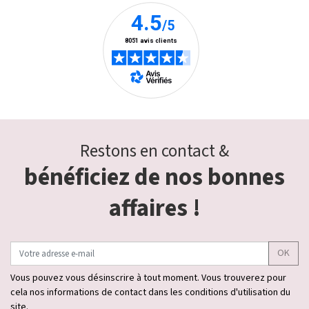
Restons en contact &
bénéficiez de nos bonnes
affaires !
OK
Vous pouvez vous désinscrire à tout moment. Vous trouverez pour
cela nos informations de contact dans les conditions d'utilisation du
site.