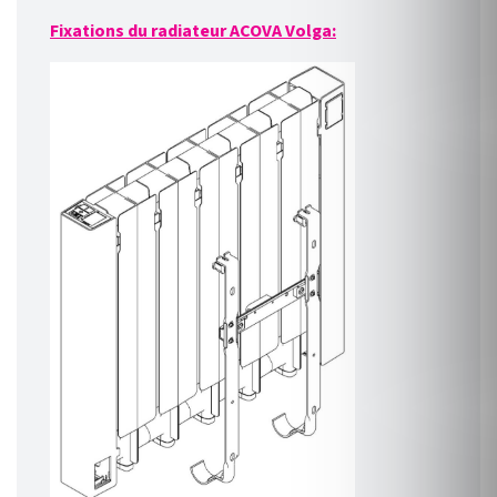
Fixations du radiateur ACOVA Volga: