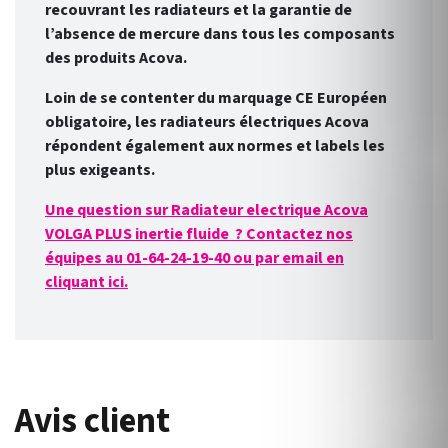
recouvrant les radiateurs et la garantie de
l’absence de mercure dans tous les composants
des produits Acova.
Loin de se contenter du marquage CE Européen
obligatoire, les radiateurs électriques Acova
répondent également aux normes et labels les
plus exigeants.
Une question sur Radiateur electrique Acova
VOLGA PLUS inertie fluide ? Contactez nos
équipes au 01-64-24-19-40 ou par email en
cliquant ici.
Avis client