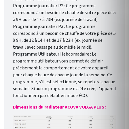
Programme journalier P2 : Ce programme
correspond à un besoin de chauffe de votre pièce de 5
à 9H puis de 17 à 23H (ex. journée de travail).
Programme journalier P3 : Ce programme
correspond à un besoin de chauffe de votre pièce de 5
à 9H, de 12 à 14H et de 17 à 23H (ex. journée de
travail avec passage au domicile le midi).
Programme Utilisateur Hebdomadaire : Le
programme utilisateur vous permet de définir
précisément le comportement de votre appareil
pour chaque heure de chaque jour de la semaine. Ce
programme, s’il est sélectionné, se répétera chaque
semaine. Si aucun programme n’a été créé, l’appareil
fonctionnera par défaut en mode ÉCO.
Dimensions du radiateur ACOVA VOLGA PLUS :