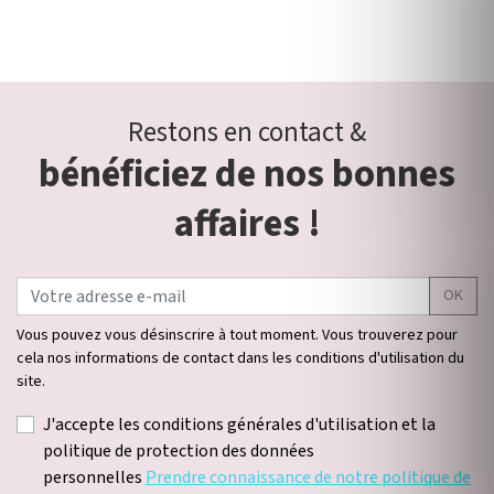
Restons en contact &
bénéficiez de nos bonnes
affaires !
OK
Vous pouvez vous désinscrire à tout moment. Vous trouverez pour
cela nos informations de contact dans les conditions d'utilisation du
site.
J'accepte les conditions générales d'utilisation et la
politique de protection des données
personnelles
Prendre connaissance de notre politique de