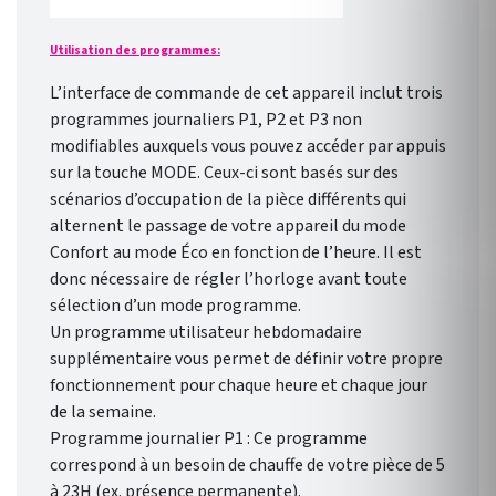
Utilisation des programmes:
L’interface de commande de cet appareil inclut trois
programmes journaliers P1, P2 et P3 non
modifiables auxquels vous pouvez accéder par appuis
sur la touche MODE. Ceux-ci sont basés sur des
scénarios d’occupation de la pièce différents qui
alternent le passage de votre appareil du mode
Confort au mode Éco en fonction de l’heure. Il est
donc nécessaire de régler l’horloge avant toute
sélection d’un mode programme.
Un programme utilisateur hebdomadaire
supplémentaire vous permet de définir votre propre
fonctionnement pour chaque heure et chaque jour
de la semaine.
Programme journalier P1 : Ce programme
correspond à un besoin de chauffe de votre pièce de 5
à 23H (ex. présence permanente).