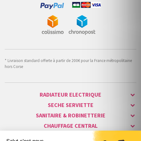
* Livraison standard offerte à partir de 200€ pour la France métropolitaine
hors Corse
RADIATEUR ELECTRIQUE
SECHE SERVIETTE
SANITAIRE & ROBINETTERIE
CHAUFFAGE CENTRAL
ALARME & SÉCURITÉ