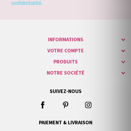
confidentialité.
INFORMATIONS
VOTRE COMPTE
PRODUITS
NOTRE SOCIÉTÉ
SUIVEZ-NOUS
PAIEMENT & LIVRAISON