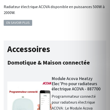
Radiateur électrique ACOVA disponible en puissances 500W à
2000W.
EN SAVOIR PLUS
Accessoires
Domotique & Maison connectée
Module Acova Heatzy
Elec’Pro pour radiateurs
électrique ACOVA - 887700
Programmateur connecté
pour radiateurs électrique
ACOVA : Le Module Acova