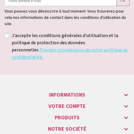
OK
Vous pouvez vous désinscrire à tout moment. Vous trouverez pour
cela nos informations de contact dans les conditions d'utilisation du
site.
J'accepte les conditions générales d'utilisation et la
politique de protection des données
personnelles
Prendre connaissance de notre politique de
confidentialité.
INFORMATIONS
VOTRE COMPTE
PRODUITS
NOTRE SOCIÉTÉ