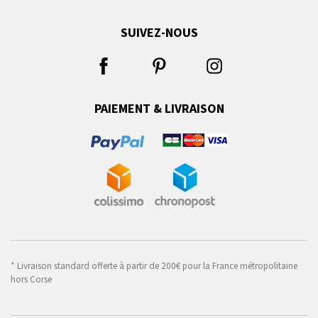
SUIVEZ-NOUS
PAIEMENT & LIVRAISON
* Livraison standard offerte à partir de 200€ pour la France métropolitaine
hors Corse