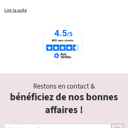
Lire la suite
Restons en contact &
bénéficiez de nos bonnes
affaires !