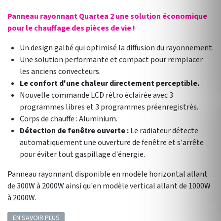
Panneau rayonnant Quartea 2 une solution économique
pour le chauffage des pièces de vie !
Un design galbé qui optimisé la diffusion du rayonnement.
Une solution performante et compact pour remplacer
les anciens convecteurs.
Le confort d'une chaleur directement perceptible.
Nouvelle commande LCD rétro éclairée avec 3
programmes libres et 3 programmes préenregistrés.
Corps de chauffe : Aluminium.
Détection de fenêtre ouverte :
Le radiateur détecte
automatiquement une ouverture de fenêtre et s'arrête
pour éviter tout gaspillage d'énergie.
Panneau rayonnant disponible en modèle horizontal allant
de 300W à 2000W ainsi qu'en modèle vertical allant de 1000W
à 2000W.
EN SAVOIR PLUS