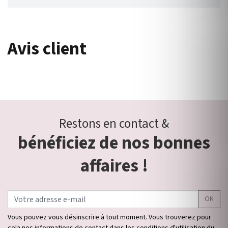
Avis client
Restons en contact &
bénéficiez de nos bonnes
affaires !
OK
Vous pouvez vous désinscrire à tout moment. Vous trouverez pour