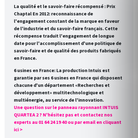
La qualité et le savoir-faire récompensé : Prix
Chaptal En 2012: reconnaissance de
l'engagement constant de la marque en faveur
de l'industrie et du savoir-faire français. Cette
récompense traduit l'engagement de longue
date pour l'accomplissement d'une politique de
savoir-faire et de qualité des produits fabriqués
en France.
6 usines en France: La production Intuis est
garantie par ses 6 usines en France qui disposent
chacune d'un département «Recherches et
développement» multitechnologique et
multiénergie, au service de l'innovation.
Une question sur le panneau rayonnant INTUIS
QUARTEA 2 ? N'hésitez pas et contactez nos
experts au 01 64 24 19 40 ou par email en cliquant
ici >