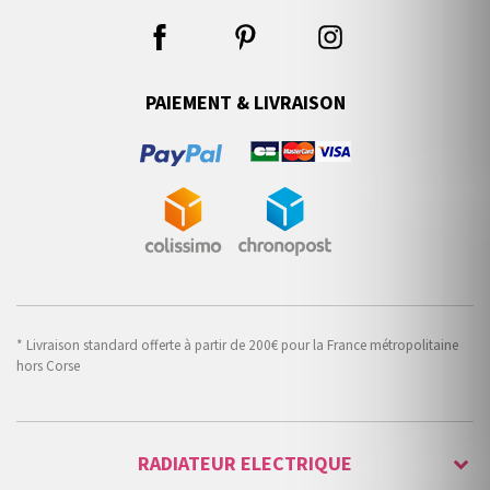
PAIEMENT & LIVRAISON
* Livraison standard offerte à partir de 200€ pour la France métropolitaine
hors Corse
RADIATEUR ELECTRIQUE