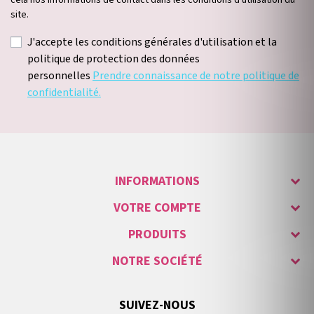
cela nos informations de contact dans les conditions d'utilisation du
site.
J'accepte les conditions générales d'utilisation et la
politique de protection des données
personnelles
Prendre connaissance de notre politique de
confidentialité.
INFORMATIONS
VOTRE COMPTE
PRODUITS
NOTRE SOCIÉTÉ
SUIVEZ-NOUS