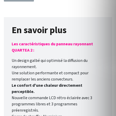
En savoir plus
Les caractéristiques du panneau rayonnant
QUARTEA 2 :
Un design galbé qui optimisé la diffusion du
rayonnement.
Une solution performante et compact pour
remplacer les anciens convecteurs.
Le confort d'une chaleur directement
perceptible.
Nouvelle commande LCD rétro éclairée avec 3
programmes libres et 3 programmes
préenregistrés.