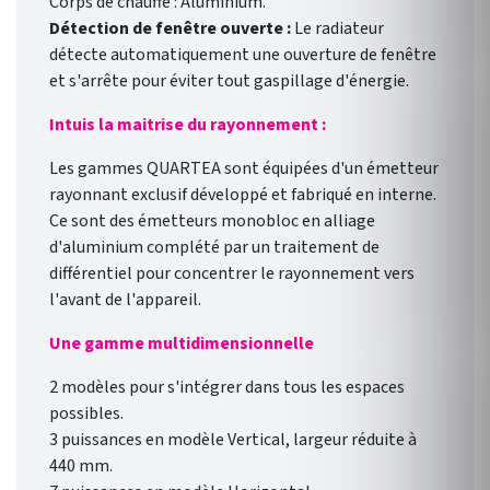
Corps de chauffe : Aluminium.
Détection de fenêtre ouverte :
Le radiateur
détecte automatiquement une ouverture de fenêtre
et s'arrête pour éviter tout gaspillage d'énergie.
Intuis la maitrise du rayonnement :
Les gammes QUARTEA sont équipées d'un émetteur
rayonnant exclusif développé et fabriqué en interne.
Ce sont des émetteurs monobloc en alliage
d'aluminium complété par un traitement de
différentiel pour concentrer le rayonnement vers
l'avant de l'appareil.
Une gamme multidimensionnelle
2 modèles pour s'intégrer dans tous les espaces
possibles.
3 puissances en modèle Vertical, largeur réduite à
440 mm.