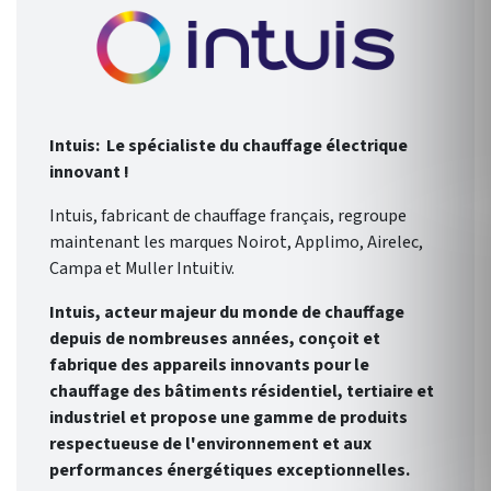
Intuis: Le spécialiste du chauffage électrique
innovant !
Intuis, fabricant de chauffage français, regroupe
maintenant les marques Noirot, Applimo, Airelec,
Campa et Muller Intuitiv.
Intuis, acteur majeur du monde de chauffage
depuis de nombreuses années, conçoit et
fabrique des appareils innovants pour le
chauffage des bâtiments résidentiel, tertiaire et
industriel et propose une gamme de produits
respectueuse de l'environnement et aux
performances énergétiques exceptionnelles.