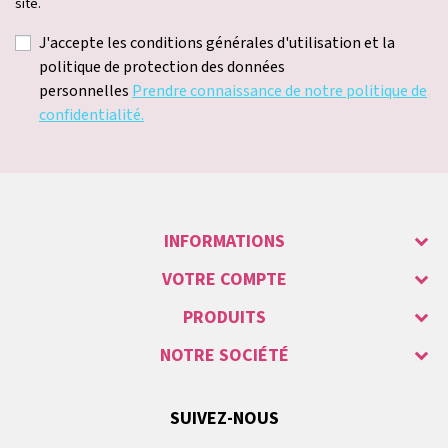
site.
J'accepte les conditions générales d'utilisation et la
politique de protection des données
personnelles
Prendre connaissance de notre politique de
confidentialité.
INFORMATIONS
VOTRE COMPTE
PRODUITS
NOTRE SOCIÉTÉ
SUIVEZ-NOUS