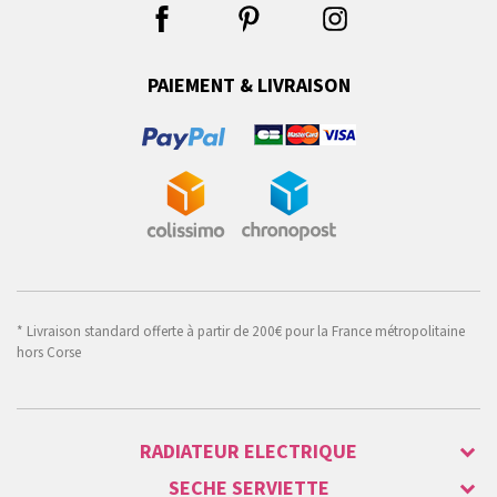
PAIEMENT & LIVRAISON
* Livraison standard offerte à partir de 200€ pour la France métropolitaine
hors Corse
RADIATEUR ELECTRIQUE
SECHE SERVIETTE