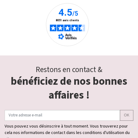
Restons en contact &
bénéficiez de nos bonnes
affaires !
OK
Vous pouvez vous désinscrire à tout moment. Vous trouverez pour
cela nos informations de contact dans les conditions d'utilisation du