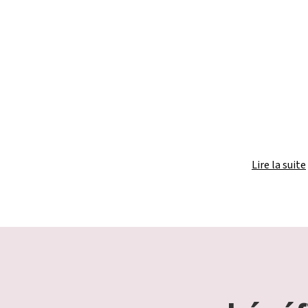
Lire la suite