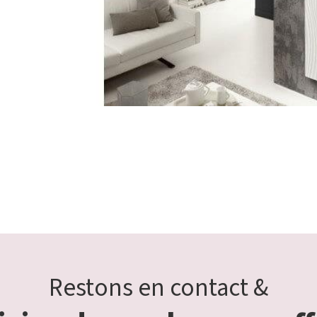
Restons en contact &