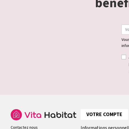
bénéfi
Vous
info
VOTRE COMPTE
Contactez nous
Informations personnel