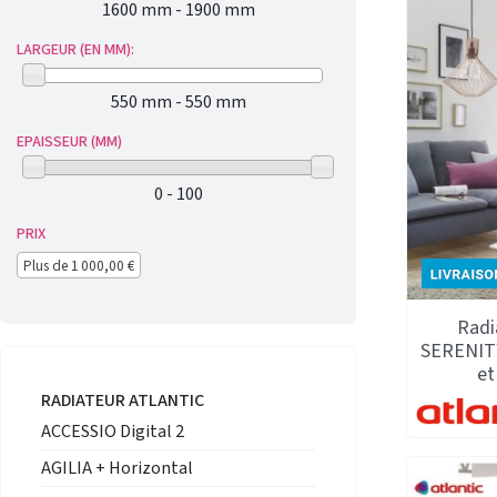
1600 mm - 1900 mm
LARGEUR (EN MM):
550 mm - 550 mm
EPAISSEUR (MM)
0 - 100
PRIX
Plus de 1 000,00 €
Radi
SERENITY
et
RADIATEUR ATLANTIC
ACCESSIO Digital 2
AGILIA + Horizontal