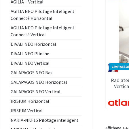
AGILIA + Vertical
AGILIA NEO Pilotage Intelligent
Connecté Horizontal
AGILIA NEO Pilotage Intelligent
Connecté Vertical
DIVALI NEO Horizontal
DIVALI NEO Plinthe
DIVALI NEO Vertical
GALAPAGOS NEO Bas
Radiate
GALAPAGOS NEO Horizontal
Vertica
GALAPAGOS NEO Vertical
IRISIUM Horizontal
IRISIUM Vertical
NARIA-NKF15 Pilotage intelligent
Affichage 1-4 