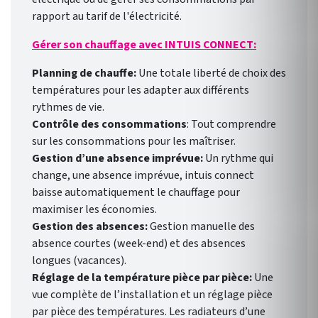
rapport au tarif de l'électricité.
Gérer son chauffage avec INTUIS CONNECT:
Planning de chauffe:
Une totale liberté de choix des
températures pour les adapter aux différents
rythmes de vie.
Contrôle des consommations
: Tout comprendre
sur les consommations pour les maîtriser.
Gestion d’une absence imprévue:
Un rythme qui
change, une absence imprévue, intuis connect
baisse automatiquement le chauffage pour
maximiser les économies.
Gestion des absences:
Gestion manuelle des
absence courtes (week-end) et des absences
longues (vacances).
Réglage de la température pièce par pièce:
Une
vue complète de l’installation et un réglage pièce
par pièce des températures. Les radiateurs d’une