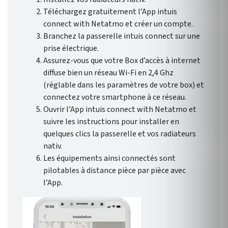
Téléchargez gratuitement l’App intuis
connect with Netatmo et créer un compte.
Branchez la passerelle intuis connect sur une
prise électrique.
Assurez-vous que votre Box d’accès à internet
diffuse bien un réseau Wi-Fi en 2,4 Ghz
(réglable dans les paramètres de votre box) et
connectez votre smartphone à ce réseau.
Ouvrir l’App intuis connect with Netatmo et
suivre les instructions pour installer en
quelques clics la passerelle et vos radiateurs
nativ.
Les équipements ainsi connectés sont
pilotables à distance pièce par pièce avec
l’App.