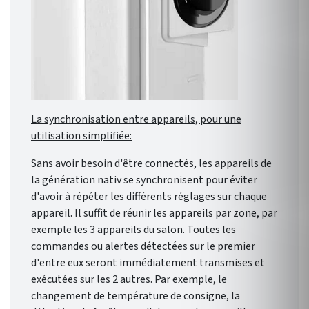
La synchronisation entre appareils, pour une
utilisation simplifiée:
Sans avoir besoin d'être connectés, les appareils de
la génération nativ se synchronisent pour éviter
d'avoir à répéter les différents réglages sur chaque
appareil. Il suffit de réunir les appareils par zone, par
exemple les 3 appareils du salon. Toutes les
commandes ou alertes détectées sur le premier
d'entre eux seront immédiatement transmises et
exécutées sur les 2 autres. Par exemple, le
changement de température de consigne, la