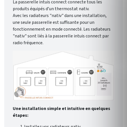
La passerelle intuis connect connecte tous les
produits équipés d’un thermostat nativ.
Avec les radiateurs "nativ" dans une installation,
une seule passerelle est suffisante pour un
fonctionnement en mode connecté. Les radiateurs
"nativ" sont liés à la passerelle intuis connect par
radio fréquence.
Une installation simple et intuitive en quelques
étapes:
Installez vos radiateurs nativ.