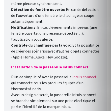
même pièce se synchronisent.
Détection de fenêtre ouverte:
En cas de détection
de l’ouverture d’une fenêtre le chauffage se coupe
automatiquement.
Notifications:
En cas d’événements imprévus (une
fenêtre ouverte, une présence détectée…),
l’application vous alerte.
Contrôle du chauffage par la voix:
Et la possibilité
de créer des scénariosavec d’autres objets connectés
(Apple Home, Alexa, Hey Google).
Installation de la passerelle intuis connect:
Plus de simplicité avec la passerelle
intuis connect
qui connecte tous les produits équipés d’un
thermostat nativ.
Avec un design discret, la passerelle intuis connect
se branche simplement sur une prise électrique et
porte l’identité de la marque intuis.