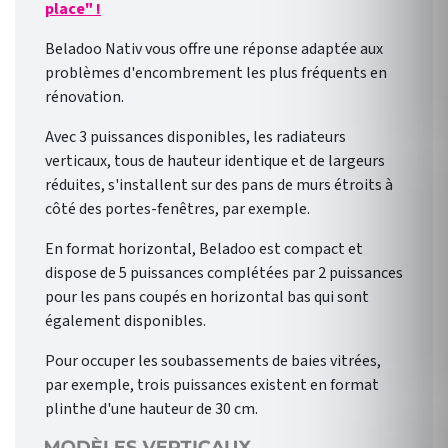
place" !
Beladoo Nativ vous offre une réponse adaptée aux
problèmes d'encombrement les plus fréquents en
rénovation.
Avec 3 puissances disponibles, les radiateurs
verticaux, tous de hauteur identique et de largeurs
réduites, s'installent sur des pans de murs étroits à
côté des portes-fenêtres, par exemple.
En format horizontal, Beladoo est compact et
dispose de 5 puissances complétées par 2 puissances
pour les pans coupés en horizontal bas qui sont
également disponibles.
Pour occuper les soubassements de baies vitrées,
par exemple, trois puissances existent en format
plinthe d'une hauteur de 30 cm.