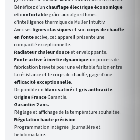
Bénéficez d'un
chauffage électrique économique
et confortable
grâce aux algorithmes
d'intelligence thermique de Muller Intuitiv.
Avec ses
lignes classiques
et son
corps de chauffe
en fonte
active, cet appareil présente une
compacité exceptionnelle.
Radiateur chaleur douce
et enveloppante.
Fonte active à inertie dynamique
: un process de
fabrication breveté pour une véritable fusion entre
la résistance et le corps de chauffe, gage d'une
efficacité exceptionnelle
.
Disponible en
blanc satiné
et
gris anthracite
.
Origine France
Garantie.
Garantie: 2 ans.
Réglage et affichage de la température souhaitée.
Régulation haute précision
.
Programmation intégrée : journalière et
hebdomadaire.