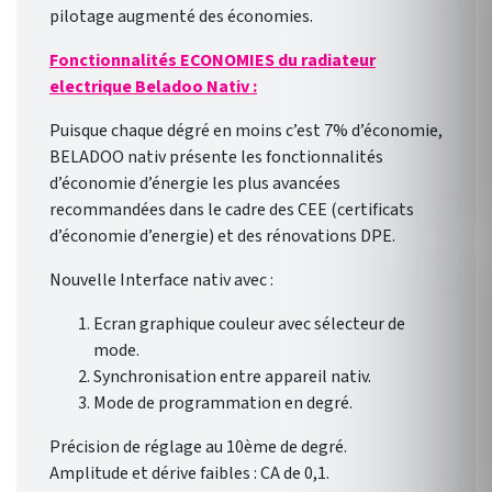
pilotage augmenté des économies.
Fonctionnalités ECONOMIES du radiateur
electrique Beladoo Nativ :
Puisque chaque dégré en moins c’est 7% d’économie,
BELADOO nativ présente les fonctionnalités
d’économie d’énergie les plus avancées
recommandées dans le cadre des CEE (certificats
d’économie d’energie) et des rénovations DPE.
Nouvelle Interface nativ avec :
Ecran graphique couleur avec sélecteur de
mode.
Synchronisation entre appareil nativ.
Mode de programmation en degré.
Précision de réglage au 10ème de degré.
Amplitude et dérive faibles : CA de 0,1.