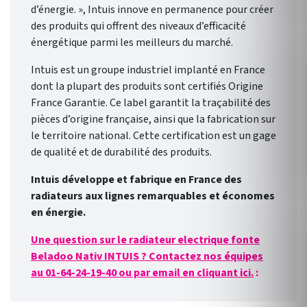
d’énergie. », Intuis innove en permanence pour créer
des produits qui offrent des niveaux d’efficacité
énergétique parmi les meilleurs du marché.
Intuis est un groupe industriel implanté en France
dont la plupart des produits sont certifiés Origine
France Garantie. Ce label garantit la traçabilité des
pièces d’origine française, ainsi que la fabrication sur
le territoire national. Cette certification est un gage
de qualité et de durabilité des produits.
Intuis développe et fabrique en France des
radiateurs aux lignes remarquables et économes
en énergie.
Une question sur le radiateur electrique fonte
Beladoo Nativ INTUIS ? Contactez nos équipes
au 01-64-24-19-40 ou par email en cliquant ici.
: