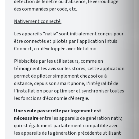
détection de fenêtre ou d'absence, le verrouillage
des commandes par code, etc.
Nativement connecté:
Les appareils "nativ" sont initialement conçus pour
être connectés et pilotés par l'application Intuis
Connect, co-développée avec Netatmo.
Plébiscitée par les utilisateurs, comme en
témoignent les avis sur les stores, cette application
permet de piloter simplement chez soi ou à
distance, depuis son smartphone, l'intégralité de
l'installation pour optimiser et synchroniser toutes
les fonctions d'économie d'énergie.
Une seule passerelle par logement est
nécessaire
entre les appareils de génération nativ,
qui est également parfaitement compatible avec
les appareils de la génération précédente utilisant