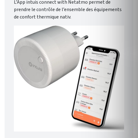
L’App intuis connect with Netatmo permet de
prendre le contrôle de l’ensemble des équipements
de confort thermique nativ.