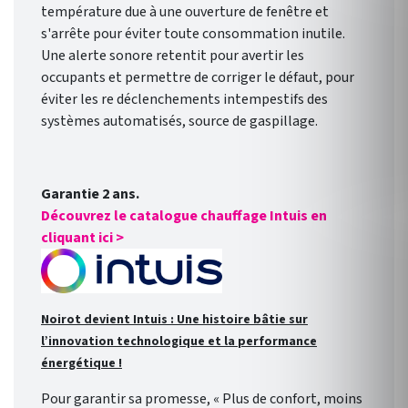
température due à une ouverture de fenêtre et
s'arrête pour éviter toute consommation inutile.
Une alerte sonore retentit pour avertir les
occupants et permettre de corriger le défaut, pour
éviter les re déclenchements intempestifs des
systèmes automatisés, source de gaspillage.
Garantie 2 ans.
Découvrez le catalogue chauffage Intuis en
cliquant ici >
Noirot devient Intuis : Une histoire bâtie sur
l’innovation technologique et la performance
énergétique !
Pour garantir sa promesse, « Plus de confort, moins