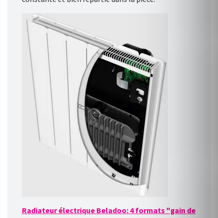
Radiateur électrique Beladoo: 4 formats "gain de