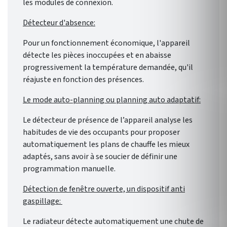
les modules de connexion.
Détecteur d'absence:
Pour un fonctionnement économique, l'appareil
détecte les pièces inoccupées et en abaisse
progressivement la température demandée, qu'il
réajuste en fonction des présences.
Le mode auto-planning ou planning auto adaptatif:
Le détecteur de présence de l’appareil analyse les
habitudes de vie des occupants pour proposer
automatiquement les plans de chauffe les mieux
adaptés, sans avoir à se soucier de définir une
programmation manuelle.
Détection de fenêtre ouverte, un dispositif anti
gaspillage:
Le radiateur détecte automatiquement une chute de