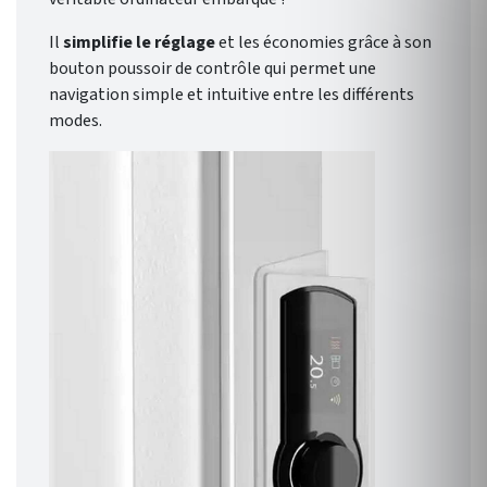
Il
simplifie le réglage
et les économies grâce à son
bouton poussoir de contrôle qui permet une
navigation simple et intuitive entre les différents
modes.