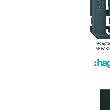
Adapta
APPARE