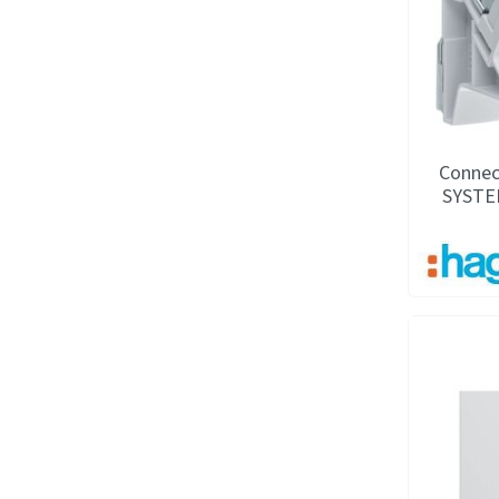
Connect
SYSTE