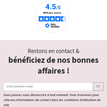
Restons en contact &
bénéficiez de nos bonnes
affaires !
OK
Vous pouvez vous désinscrire à tout moment. Vous trouverez pour
cela nos informations de contact dans les conditions d'utilisation du
site.