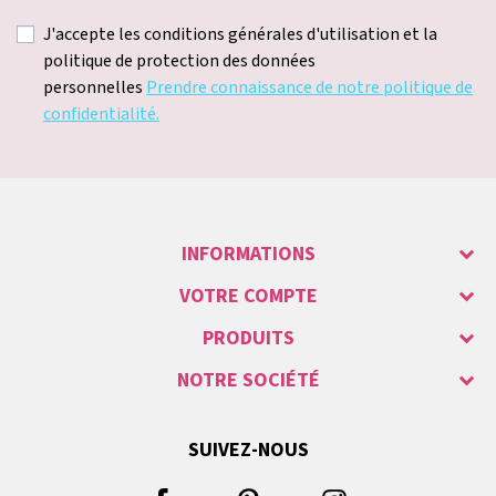
J'accepte les conditions générales d'utilisation et la
politique de protection des données
personnelles
Prendre connaissance de notre politique de
confidentialité.
INFORMATIONS
VOTRE COMPTE
PRODUITS
NOTRE SOCIÉTÉ
SUIVEZ-NOUS