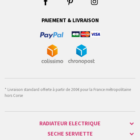
PAIEMENT & LIVRAISON
* Livraison standard offerte à partir de 200€ pour la France métropolitaine
hors Corse
RADIATEUR ELECTRIQUE
SECHE SERVIETTE