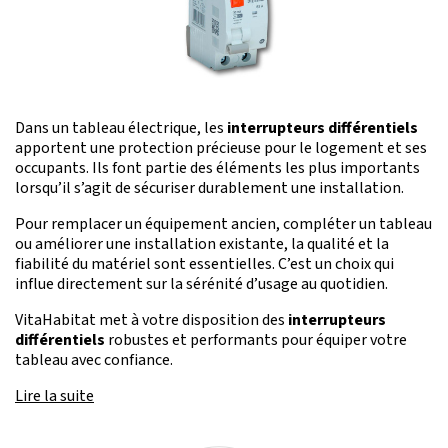
Dans un tableau électrique, les
interrupteurs différentiels
apportent une protection précieuse pour le logement et ses
occupants. Ils font partie des éléments les plus importants
lorsqu’il s’agit de sécuriser durablement une installation.
Pour remplacer un équipement ancien, compléter un tableau
ou améliorer une installation existante, la qualité et la
fiabilité du matériel sont essentielles. C’est un choix qui
influe directement sur la sérénité d’usage au quotidien.
VitaHabitat met à votre disposition des
interrupteurs
différentiels
robustes et performants pour équiper votre
tableau avec confiance.
Lire la suite