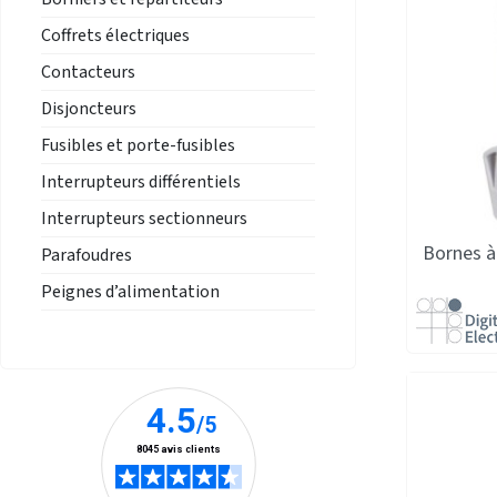
Coffrets électriques
Contacteurs
Disjoncteurs
Fusibles et porte-fusibles
Interrupteurs différentiels
Interrupteurs sectionneurs
Bornes à 
Parafoudres
Peignes d’alimentation