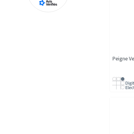
Peigne Ver