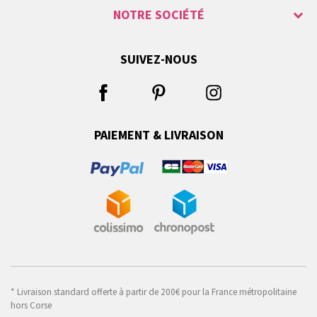
NOTRE SOCIÉTÉ
SUIVEZ-NOUS
PAIEMENT & LIVRAISON
* Livraison standard offerte à partir de 200€ pour la France métropolitaine
hors Corse