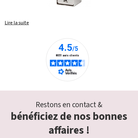
Lire la suite
Restons en contact &
bénéficiez de nos bonnes
affaires !