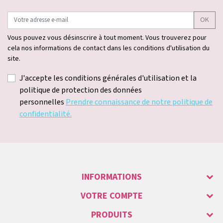
OK
Vous pouvez vous désinscrire à tout moment. Vous trouverez pour
cela nos informations de contact dans les conditions d'utilisation du
site.
J'accepte les conditions générales d'utilisation et la
politique de protection des données
personnelles
Prendre connaissance de notre politique de
confidentialité.
INFORMATIONS
VOTRE COMPTE
PRODUITS