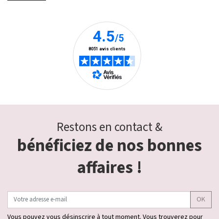
Restons en contact &
bénéficiez de nos bonnes
affaires !
OK
Vous pouvez vous désinscrire à tout moment. Vous trouverez pour