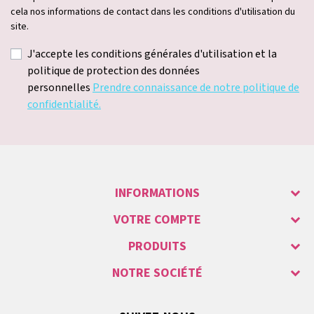
cela nos informations de contact dans les conditions d'utilisation du
site.
J'accepte les conditions générales d'utilisation et la
politique de protection des données
personnelles
Prendre connaissance de notre politique de
confidentialité.
INFORMATIONS
VOTRE COMPTE
PRODUITS
NOTRE SOCIÉTÉ