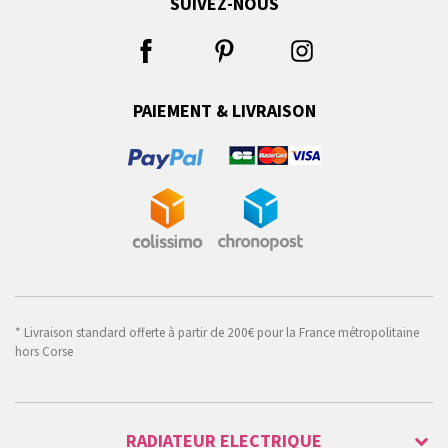
SUIVEZ-NOUS
PAIEMENT & LIVRAISON
* Livraison standard offerte à partir de 200€ pour la France métropolitaine
hors Corse
RADIATEUR ELECTRIQUE