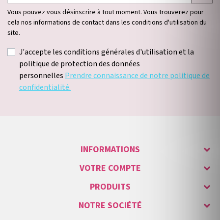
Vous pouvez vous désinscrire à tout moment. Vous trouverez pour
cela nos informations de contact dans les conditions d'utilisation du
site.
J'accepte les conditions générales d'utilisation et la
politique de protection des données
personnelles
Prendre connaissance de notre politique de
confidentialité.
INFORMATIONS
VOTRE COMPTE
PRODUITS
NOTRE SOCIÉTÉ