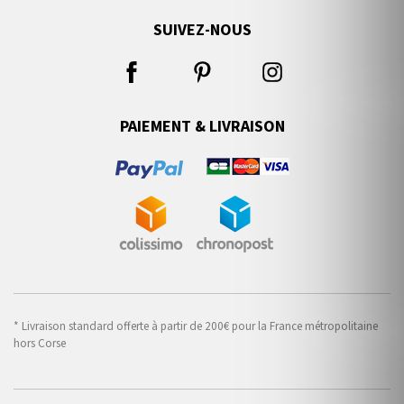
SUIVEZ-NOUS
PAIEMENT & LIVRAISON
* Livraison standard offerte à partir de 200€ pour la France métropolitaine
hors Corse