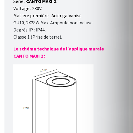
Série :
CANTO MAXI 2
.
Voltage : 230V.
Matière première : Acier galvanisé.
GU10, 2X28W Max. Ampoule non incluse.
Degrés IP : IP44.
Classe 1 (Prise de terre).
Le schéma technique de l'applique murale
CANTO MAXI 2 :