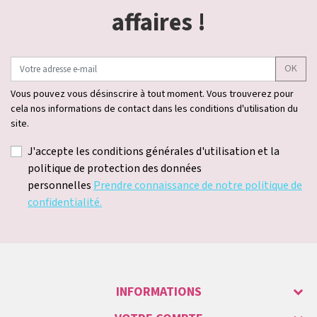
affaires !
OK
Vous pouvez vous désinscrire à tout moment. Vous trouverez pour
cela nos informations de contact dans les conditions d'utilisation du
site.
J'accepte les conditions générales d'utilisation et la
politique de protection des données
personnelles
Prendre connaissance de notre politique de
confidentialité.
INFORMATIONS