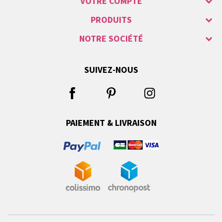
VOTRE COMPTE
PRODUITS
NOTRE SOCIÉTÉ
SUIVEZ-NOUS
PAIEMENT & LIVRAISON