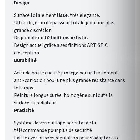
Design
Surface totalement
lisse
, très élégante.
Ultra-fin, 6 cm d'épaisseur totale pour une plus
grande discrétion.
Disponible en
10 finitions Artistic.
Design actuel grâce à ses finitions ARTISTIC
d'exception.
Durabilité
Acier de haute qualité protégé par un traitement
anti-corrosion pour une plus grande résistance dans
le temps.
Peinture longue durée, homogène sur toute la
surface du radiateur.
Praticité
Système de verrouillage parental de la
télécommande pour plus de sécurité.
Existe avec ou sans régulation pour s'adapter aux