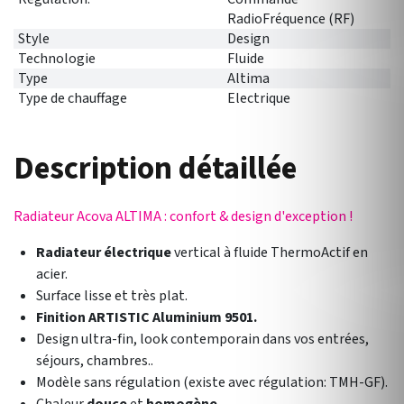
RadioFréquence (RF)
Style
Design
Technologie
Fluide
Type
Altima
Type de chauffage
Electrique
Description détaillée
Radiateur Acova ALTIMA : confort & design d'exception !
Radiateur électrique
vertical à fluide ThermoActif en
acier.
Surface lisse et très plat.
Finition ARTISTIC Aluminium 9501.
Design ultra-fin, look contemporain dans vos entrées,
séjours, chambres..
Modèle sans régulation (existe avec régulation: TMH-GF).