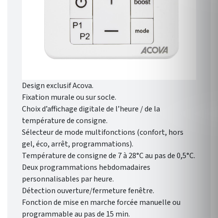
Design exclusif Acova.
Fixation murale ou sur socle.
Choix d’affichage digitale de l’heure / de la
température de consigne.
Sélecteur de mode multifonctions (confort, hors
gel, éco, arrêt, programmations).
Température de consigne de 7 à 28°C au pas de 0,5°C.
Deux programmations hebdomadaires
personnalisables par heure.
Détection ouverture/fermeture fenêtre.
Fonction de mise en marche forcée manuelle ou
programmable au pas de 15 min.