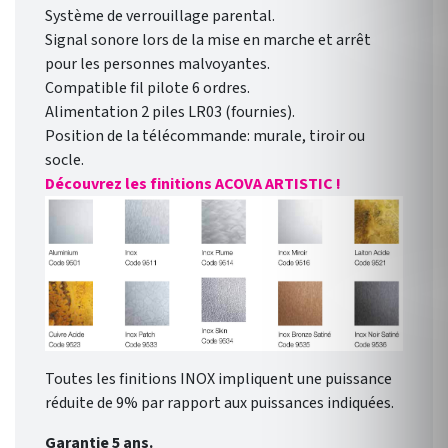
Système de verrouillage parental.
Signal sonore lors de la mise en marche et arrêt
pour les personnes malvoyantes.
Compatible fil pilote 6 ordres.
Alimentation 2 piles LR03 (fournies).
Position de la télécommande: murale, tiroir ou
socle.
Découvrez les finitions ACOVA ARTISTIC !
Toutes les finitions INOX impliquent une puissance
réduite de 9% par rapport aux puissances indiquées.
Garantie 5 ans.