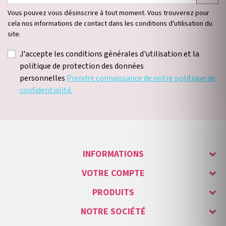
Vous pouvez vous désinscrire à tout moment. Vous trouverez pour
cela nos informations de contact dans les conditions d'utilisation du
site.
J'accepte les conditions générales d'utilisation et la
politique de protection des données
personnelles
Prendre connaissance de notre politique de
confidentialité.
INFORMATIONS
VOTRE COMPTE
PRODUITS
NOTRE SOCIÉTÉ