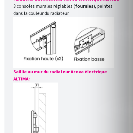
3 consoles murales réglables (
fournies
), peintes
dans la couleur du radiateur.
Saillie au mur du radiateur Acova électrique
ALTIMA: