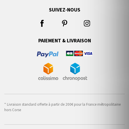
SUIVEZ-NOUS
PAIEMENT & LIVRAISON
* Livraison standard offerte à partir de 200€ pour la France métropolitaine
hors Corse