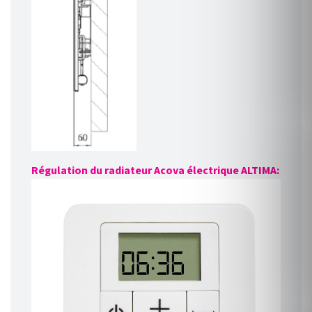
Régulation du radiateur Acova électrique ALTIMA: