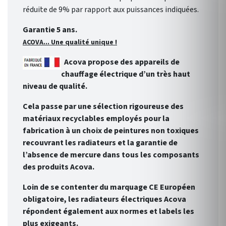
réduite de 9% par rapport aux puissances indiquées.
Garantie 5 ans.
ACOVA... Une qualité unique !
Acova propose des appareils de
chauffage électrique d’un très haut
niveau de qualité.
Cela passe par une sélection rigoureuse des
matériaux recyclables employés pour la
fabrication à un choix de peintures non toxiques
recouvrant les radiateurs et la garantie de
l’absence de mercure dans tous les composants
des produits Acova.
Loin de se contenter du marquage CE Européen
obligatoire, les radiateurs électriques Acova
répondent également aux normes et labels les
plus exigeants.