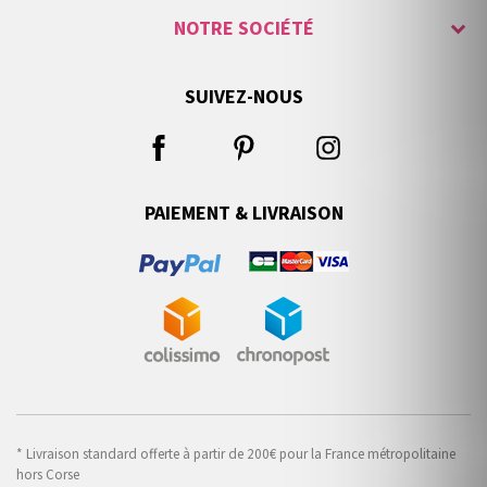
NOTRE SOCIÉTÉ
SUIVEZ-NOUS
PAIEMENT & LIVRAISON
* Livraison standard offerte à partir de 200€ pour la France métropolitaine
hors Corse