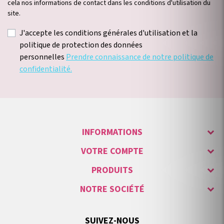
cela nos informations de contact dans les conditions d'utilisation du
site.
J'accepte les conditions générales d'utilisation et la
politique de protection des données
personnelles
Prendre connaissance de notre politique de
confidentialité.
INFORMATIONS
VOTRE COMPTE
PRODUITS
NOTRE SOCIÉTÉ
SUIVEZ-NOUS