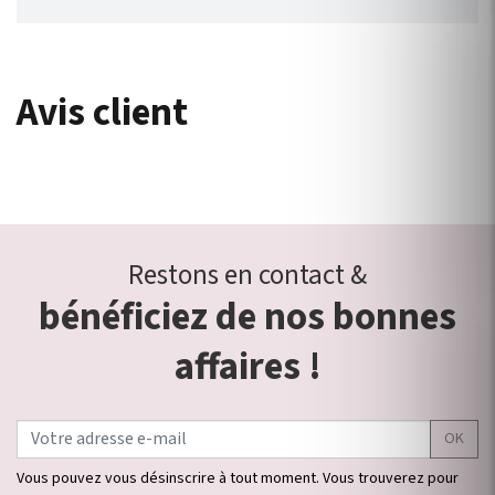
Avis client
Restons en contact &
bénéficiez de nos bonnes
affaires !
OK
Vous pouvez vous désinscrire à tout moment. Vous trouverez pour