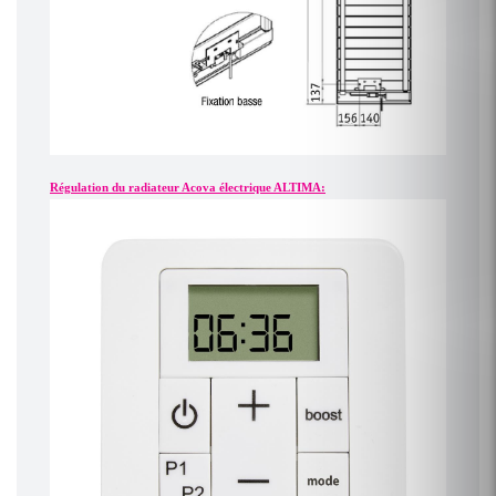
Régulation du radiateur Acova électrique ALTIMA: