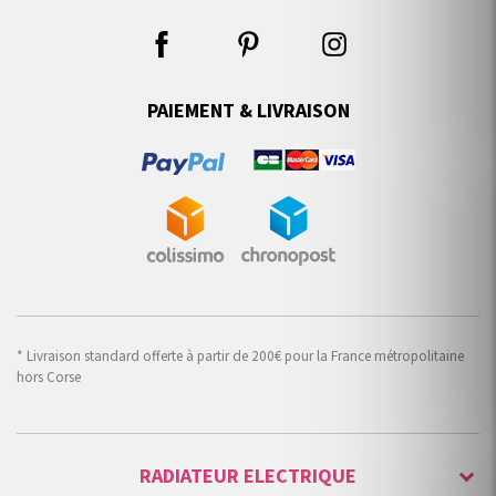
PAIEMENT & LIVRAISON
* Livraison standard offerte à partir de 200€ pour la France métropolitaine
hors Corse
RADIATEUR ELECTRIQUE