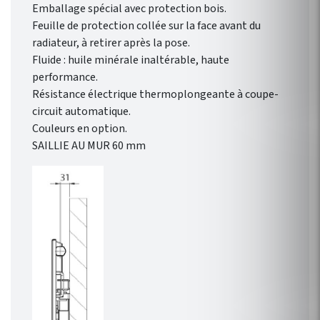
Emballage spécial avec protection bois.
Feuille de protection collée sur la face avant du
radiateur, à retirer après la pose.
Fluide : huile minérale inaltérable, haute
performance.
Résistance électrique thermoplongeante à coupe-
circuit automatique.
Couleurs en option.
SAILLIE AU MUR 60 mm