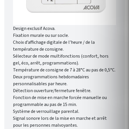
Design exclusif Acova.
Fixation murale ou sur socle.
Choix d’affichage digitale de l’heure / de la
température de consigne.
Sélecteur de mode multifonctions (confort, hors
gel, éco, arrêt, programmations).
Température de consigne de 7 à 28°C au pas de 0,5°C.
Deux programmations hebdomadaires
personnalisables par heure.
Détection ouverture/fermeture fenêtre.
Fonction de mise en marche forcée manuelle ou
programmable au pas de 15 min.
Système de verrouillage parental.
Signal sonore lors de la mise en marche et arrêt
pour les personnes malvoyantes.