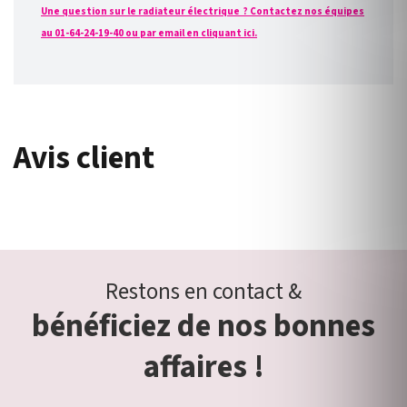
Une question sur le radiateur électrique ? Contactez nos équipes
au 01-64-24-19-40 ou par email en cliquant ici.
Avis client
Restons en contact &
bénéficiez de nos bonnes
affaires !