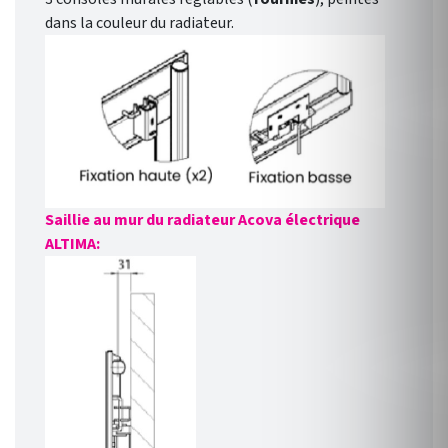
dans la couleur du radiateur.
Saillie au mur du radiateur Acova électrique
ALTIMA: