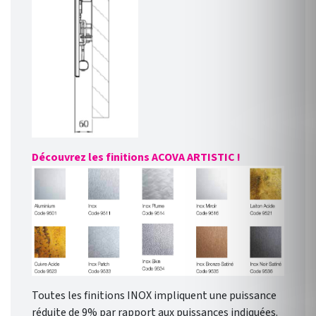
Découvrez les finitions ACOVA ARTISTIC !
Toutes les finitions INOX impliquent une puissance
réduite de 9% par rapport aux puissances indiquées.