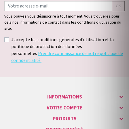
OK
Vous pouvez vous désinscrire à tout moment. Vous trouverez pour
cela nos informations de contact dans les conditions d'utilisation du
site.
J'accepte les conditions générales d'utilisation et la
politique de protection des données
personnelles
Prendre connaissance de notre politique de
confidentialité.
INFORMATIONS
VOTRE COMPTE
PRODUITS