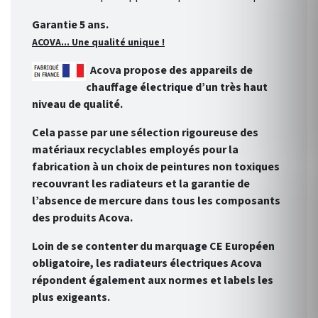
Garantie 5 ans.
ACOVA... Une qualité unique !
Acova propose des appareils de
chauffage électrique d’un très haut
niveau de qualité.
Cela passe par une sélection rigoureuse des
matériaux recyclables employés pour la
fabrication à un choix de peintures non toxiques
recouvrant les radiateurs et la garantie de
l’absence de mercure dans tous les composants
des produits Acova.
Loin de se contenter du marquage CE Européen
obligatoire, les radiateurs électriques Acova
répondent également aux normes et labels les
plus exigeants.