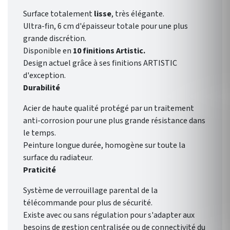
Surface totalement
lisse
, très élégante.
Ultra-fin, 6 cm d'épaisseur totale pour une plus
grande discrétion.
Disponible en
10 finitions Artistic.
Design actuel grâce à ses finitions ARTISTIC
d'exception.
Durabilité
Acier de haute qualité protégé par un traitement
anti-corrosion pour une plus grande résistance dans
le temps.
Peinture longue durée, homogène sur toute la
surface du radiateur.
Praticité
Système de verrouillage parental de la
télécommande pour plus de sécurité.
Existe avec ou sans régulation pour s'adapter aux
besoins de gestion centralisée ou de connectivité du