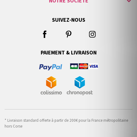
NOTRE SOCIÉTÉ
SUIVEZ-NOUS
PAIEMENT & LIVRAISON
* Livraison standard offerte à partir de 200€ pour la France métropolitaine
hors Corse