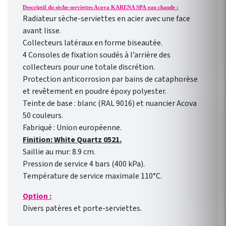
Descriptif du sèche-serviettes Acova KARENA SPA eau chaude :
Radiateur sèche-serviettes en acier avec une face
avant lisse.
Collecteurs latéraux en forme biseautée.
4 Consoles de fixation soudés à l’arrière des
collecteurs pour une totale discrétion.
Protection anticorrosion par bains de cataphorèse
et revêtement en poudre époxy polyester.
Teinte de base : blanc (RAL 9016) et nuancier Acova
50 couleurs.
Fabriqué : Union européenne.
Finition: White Quartz 0521.
Saillie au mur: 8.9 cm.
Pression de service 4 bars (400 kPa).
Température de service maximale 110°C.
Option :
Divers patères et porte-serviettes.