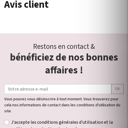
Avis client
Restons en contact &
bénéficiez de nos bonnes
affaires !
OK
Vous pouvez vous désinscrire à tout moment. Vous trouverez pour
cela nos informations de contact dans les conditions d'utilisation du
site.
J'accepte les conditions générales d'utilisation et la