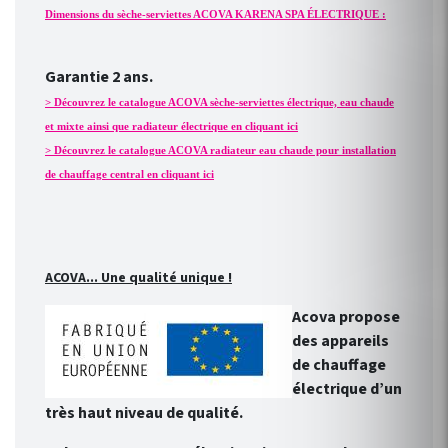
Dimensions du sèche-serviettes ACOVA KARENA SPA ÉLECTRIQUE :
Garantie 2 ans.
> Découvrez le catalogue ACOVA sèche-serviettes électrique, eau chaude
et mixte ainsi que radiateur électrique en cliquant ici
> Découvrez le catalogue ACOVA radiateur eau chaude pour installation
de chauffage central en cliquant ici
ACOVA... Une qualité unique !
Acova propose
des appareils
de chauffage
électrique d’un
très haut niveau de qualité.