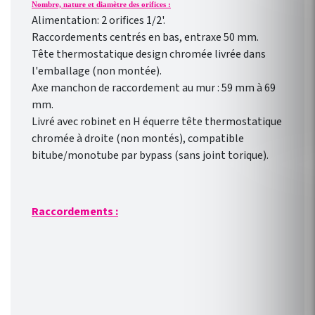
Nombre, nature et diamètre des orifices :
Alimentation: 2 orifices 1/2'.
Raccordements centrés en bas, entraxe 50 mm.
Tête thermostatique design chromée livrée dans
l'emballage (non montée).
Axe manchon de raccordement au mur : 59 mm à 69
mm.
Livré avec robinet en H équerre tête thermostatique
chromée à droite (non montés), compatible
bitube/monotube par bypass (sans joint torique).
Raccordements :