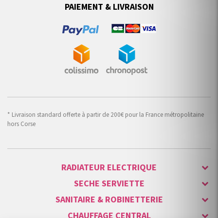
PAIEMENT & LIVRAISON
* Livraison standard offerte à partir de 200€ pour la France métropolitaine
hors Corse
RADIATEUR ELECTRIQUE
SECHE SERVIETTE
SANITAIRE & ROBINETTERIE
CHAUFFAGE CENTRAL