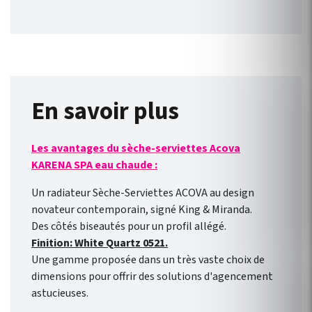
En savoir plus
Les avantages du sèche-serviettes Acova
KARENA SPA eau chaude :
Un radiateur Sèche-Serviettes ACOVA au design
novateur contemporain, signé King & Miranda.
Des côtés biseautés pour un profil allégé.
Finition: White Quartz 0521.
Une gamme proposée dans un très vaste choix de
dimensions pour offrir des solutions d'agencement
astucieuses.