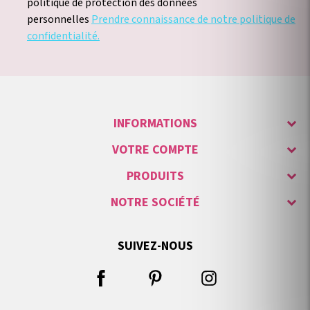
politique de protection des données
personnelles
Prendre connaissance de notre politique de
confidentialité.
INFORMATIONS
VOTRE COMPTE
PRODUITS
NOTRE SOCIÉTÉ
SUIVEZ-NOUS