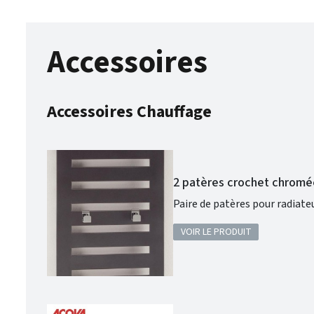
Accessoires
Accessoires Chauffage
2 patères crochet chromé
VOIR LE PRODUIT