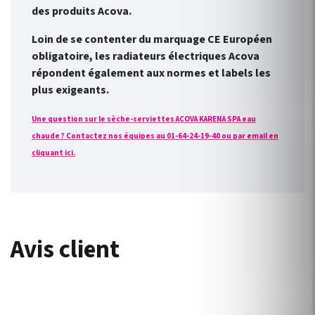
des produits Acova.
Loin de se contenter du marquage CE Européen
obligatoire, les radiateurs électriques Acova
répondent également aux normes et labels les
plus exigeants.
Une question sur le sèche-serviettes ACOVA KARENA SPA eau
chaude ? Contactez nos équipes au 01-64-24-19-40 ou par email en
cliquant ici.
Avis client