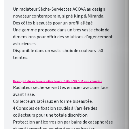
Un radiateur Sèche-Serviettes ACOVA au design
novateur contemporain, signé King & Miranda.
Des côtés biseautés pour un profil allégé.
Une gamme proposée dans un très vaste choix de
dimensions pour offrir des solutions d'agencement
astucieuses.
Disponible dans un vaste choix de couleurs : 50
teintes.
Descriptif du sèche-serviettes Acova KARENA SPA eau chaude :
Radiateur sèche-serviettes en acier avec une face
avant lisse.
Collecteurs latéraux en forme biseautée.
4 Consoles de fixation soudés à l’arrière des
collecteurs pour une totale discrétion.
Protection anticorrosion par bains de cataphorèse