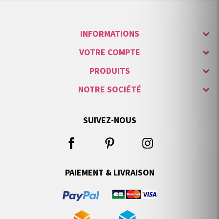
INFORMATIONS
VOTRE COMPTE
PRODUITS
NOTRE SOCIÉTÉ
SUIVEZ-NOUS
PAIEMENT & LIVRAISON