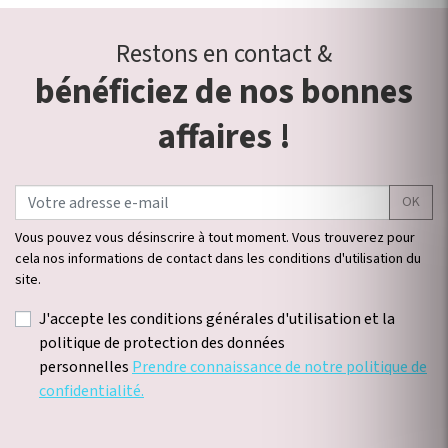
Restons en contact &
bénéficiez de nos bonnes
affaires !
OK
Vous pouvez vous désinscrire à tout moment. Vous trouverez pour
cela nos informations de contact dans les conditions d'utilisation du
site.
J'accepte les conditions générales d'utilisation et la
politique de protection des données
personnelles
Prendre connaissance de notre politique de
confidentialité.