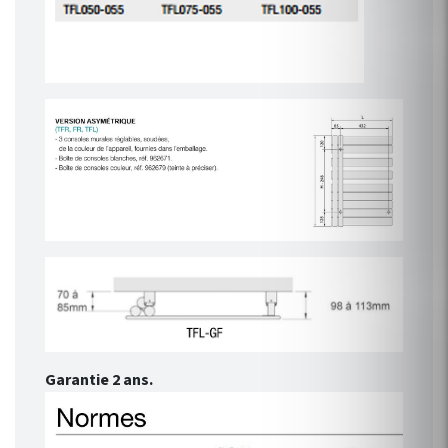
Garantie 2 ans.