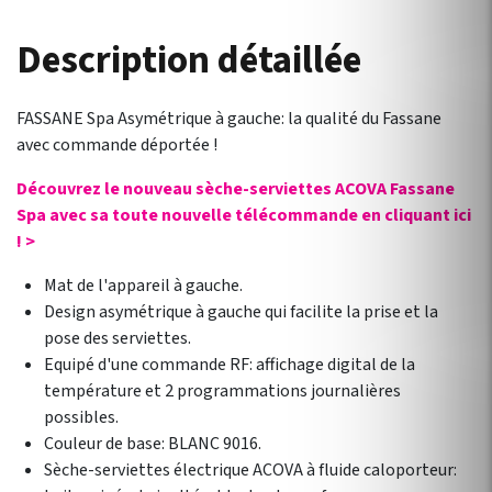
Description détaillée
FASSANE Spa Asymétrique à gauche: la qualité du Fassane
avec commande déportée !
Découvrez le nouveau sèche-serviettes ACOVA Fassane
Spa avec sa toute nouvelle télécommande en cliquant ici
! >
Mat de l'appareil à gauche.
Design asymétrique à gauche qui facilite la prise et la
pose des serviettes.
Equipé d'une commande RF: affichage digital de la
température et 2 programmations journalières
possibles.
Couleur de base: BLANC 9016.
Sèche-serviettes électrique ACOVA à fluide caloporteur: