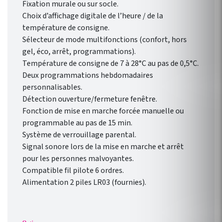
Fixation murale ou sur socle.
Choix d’affichage digitale de l’heure / de la
température de consigne.
Sélecteur de mode multifonctions (confort, hors
gel, éco, arrêt, programmations).
Température de consigne de 7 à 28°C au pas de 0,5°C.
Deux programmations hebdomadaires
personnalisables.
Détection ouverture/fermeture fenêtre.
Fonction de mise en marche forcée manuelle ou
programmable au pas de 15 min.
Système de verrouillage parental.
Signal sonore lors de la mise en marche et arrêt
pour les personnes malvoyantes.
Compatible fil pilote 6 ordres.
Alimentation 2 piles LR03 (fournies).