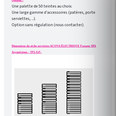
Options :
Une palette de 50 teintes au choix.
Une large gamme d'accessoires (patères, porte
serviettes, ...).
Option sans régulation (nous contacter).
Dimensions du sèche-serviettes ACOVA ÉLECTRIQUE Fassane SPA
Asymétrique - TFL/GF: