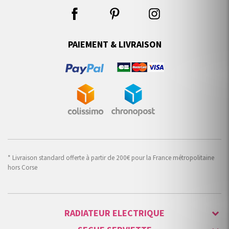
PAIEMENT & LIVRAISON
* Livraison standard offerte à partir de 200€ pour la France métropolitaine
hors Corse
RADIATEUR ELECTRIQUE