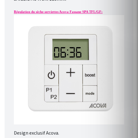
Régulation du sèche-serviettes Acova Fassane SPA TFL/GF:
Design exclusif Acova.