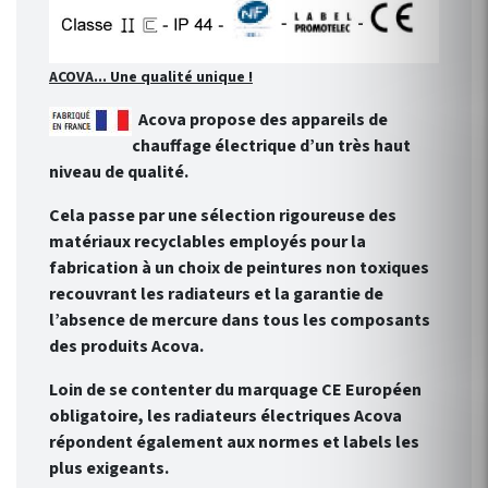
ACOVA... Une qualité unique !
Acova propose des appareils de
chauffage électrique d’un très haut
niveau de qualité.
Cela passe par une sélection rigoureuse des
matériaux recyclables employés pour la
fabrication à un choix de peintures non toxiques
recouvrant les radiateurs et la garantie de
l’absence de mercure dans tous les composants
des produits Acova.
Loin de se contenter du marquage CE Européen
obligatoire, les radiateurs électriques Acova
répondent également aux normes et labels les
plus exigeants.