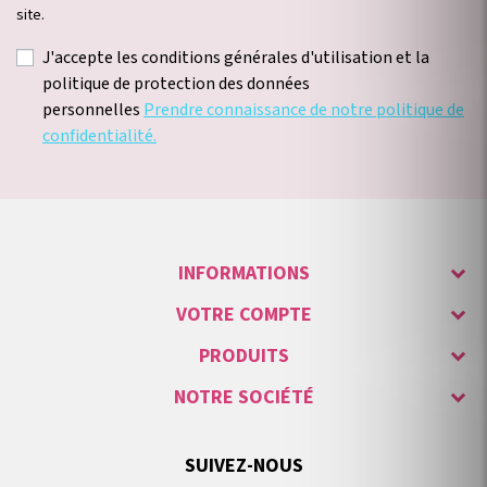
site.
J'accepte les conditions générales d'utilisation et la
politique de protection des données
personnelles
Prendre connaissance de notre politique de
confidentialité.
INFORMATIONS
VOTRE COMPTE
PRODUITS
NOTRE SOCIÉTÉ
SUIVEZ-NOUS