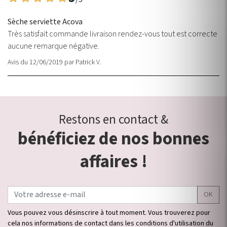
Sèche serviette Acova
Très satisfait commande livraison rendez-vous tout est correcte
aucune remarque négative.
Avis du 12/06/2019
par
Patrick V.
Restons en contact &
bénéficiez de nos bonnes
affaires !
OK
Vous pouvez vous désinscrire à tout moment. Vous trouverez pour
cela nos informations de contact dans les conditions d'utilisation du