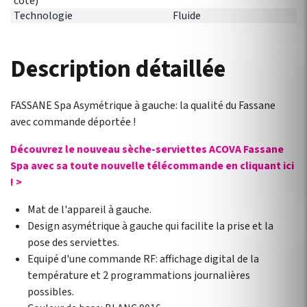
côté)
Technologie
Fluide
Description détaillée
FASSANE Spa Asymétrique à gauche: la qualité du Fassane
avec commande déportée !
Découvrez le nouveau sèche-serviettes ACOVA Fassane
Spa avec sa toute nouvelle télécommande en cliquant ici
! >
Mat de l'appareil à gauche.
Design asymétrique à gauche qui facilite la prise et la
pose des serviettes.
Equipé d'une commande RF: affichage digital de la
température et 2 programmations journalières
possibles.