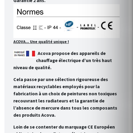
Garantie 2 ans.
ACOVA... Une qualité unique !
Acova propose des appareils de
chauffage électrique d’un très haut
niveau de qualité.
Cela passe par une sélection rigoureuse des
matériaux recyclables employés pour la
fabrication à un choix de peintures non toxiques
recouvrant les radiateurs et la garantie de
l’absence de mercure dans tous les composants
des produits Acova.
Loin de se contenter du marquage CE Européen