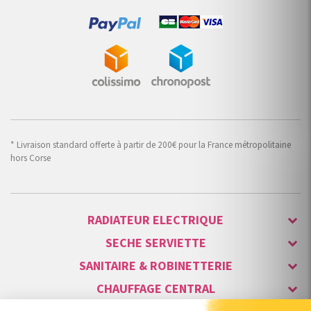
* Livraison standard offerte à partir de 200€ pour la France métropolitaine
hors Corse
RADIATEUR ELECTRIQUE
SECHE SERVIETTE
SANITAIRE & ROBINETTERIE
CHAUFFAGE CENTRAL