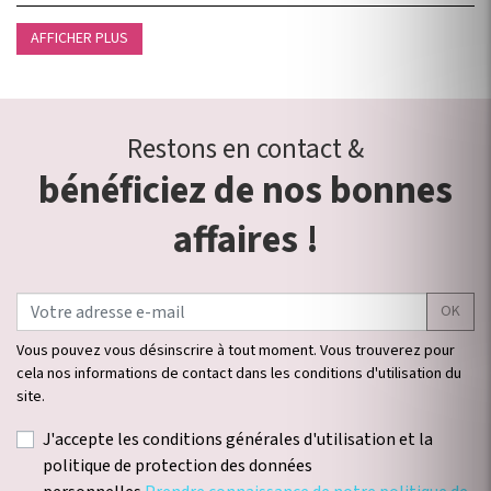
AFFICHER PLUS
Restons en contact &
bénéficiez de nos bonnes
affaires !
OK
Vous pouvez vous désinscrire à tout moment. Vous trouverez pour
cela nos informations de contact dans les conditions d'utilisation du
site.
J'accepte les conditions générales d'utilisation et la
politique de protection des données