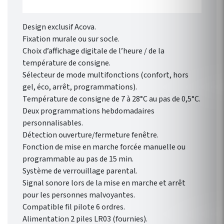
Design exclusif Acova.
Fixation murale ou sur socle.
Choix d’affichage digitale de l’heure / de la
température de consigne.
Sélecteur de mode multifonctions (confort, hors
gel, éco, arrêt, programmations).
Température de consigne de 7 à 28°C au pas de 0,5°C.
Deux programmations hebdomadaires
personnalisables.
Détection ouverture/fermeture fenêtre.
Fonction de mise en marche forcée manuelle ou
programmable au pas de 15 min.
Système de verrouillage parental.
Signal sonore lors de la mise en marche et arrêt
pour les personnes malvoyantes.
Compatible fil pilote 6 ordres.
Alimentation 2 piles LR03 (fournies).