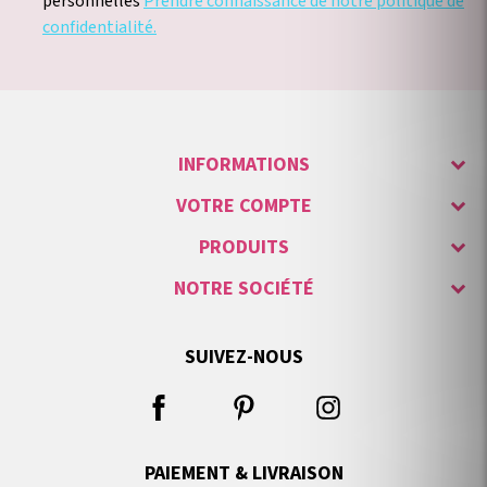
personnelles
Prendre connaissance de notre politique de
confidentialité.
INFORMATIONS
VOTRE COMPTE
PRODUITS
NOTRE SOCIÉTÉ
SUIVEZ-NOUS
PAIEMENT & LIVRAISON