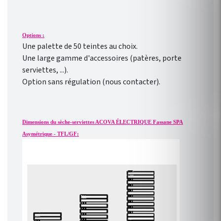
Options :
Une palette de 50 teintes au choix.
Une large gamme d'accessoires (patères, porte
serviettes, ...).
Option sans régulation (nous contacter).
Dimensions du sèche-serviettes ACOVA ÉLECTRIQUE Fassane SPA
Asymétrique - TFL/GF: