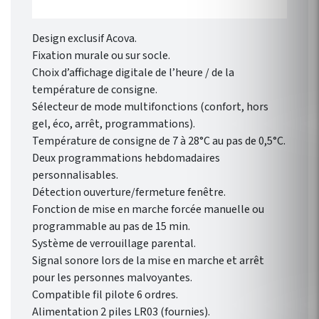
Design exclusif Acova.
Fixation murale ou sur socle.
Choix d’affichage digitale de l’heure / de la
température de consigne.
Sélecteur de mode multifonctions (confort, hors
gel, éco, arrêt, programmations).
Température de consigne de 7 à 28°C au pas de 0,5°C.
Deux programmations hebdomadaires
personnalisables.
Détection ouverture/fermeture fenêtre.
Fonction de mise en marche forcée manuelle ou
programmable au pas de 15 min.
Système de verrouillage parental.
Signal sonore lors de la mise en marche et arrêt
pour les personnes malvoyantes.
Compatible fil pilote 6 ordres.
Alimentation 2 piles LR03 (fournies).