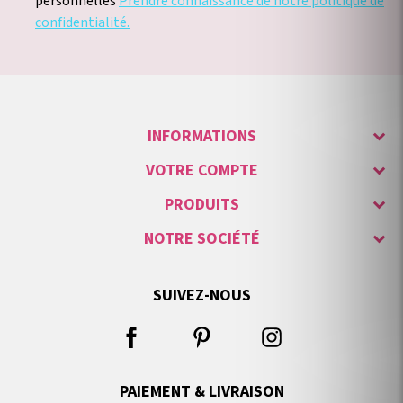
personnelles
Prendre connaissance de notre politique de
confidentialité.
INFORMATIONS
VOTRE COMPTE
PRODUITS
NOTRE SOCIÉTÉ
SUIVEZ-NOUS
PAIEMENT & LIVRAISON