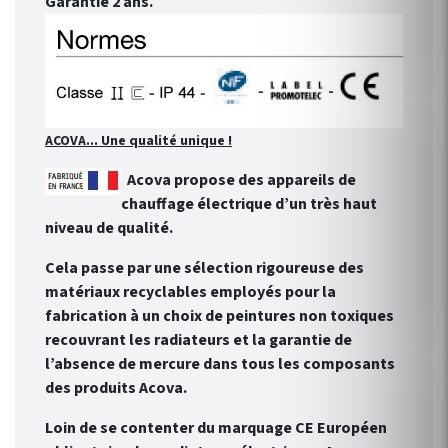
Garantie 2 ans.
ACOVA... Une qualité unique !
Acova propose des appareils de
chauffage électrique d’un très haut
niveau de qualité.
Cela passe par une sélection rigoureuse des
matériaux recyclables employés pour la
fabrication à un choix de peintures non toxiques
recouvrant les radiateurs et la garantie de
l’absence de mercure dans tous les composants
des produits Acova.
Loin de se contenter du marquage CE Européen