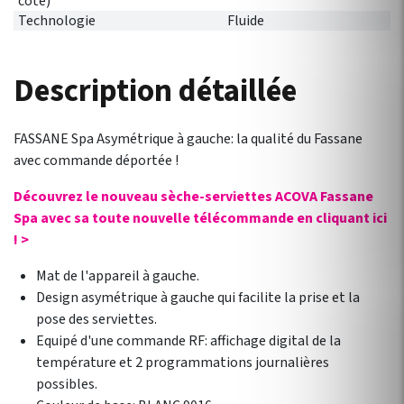
côté)
Technologie
Fluide
Description détaillée
FASSANE Spa Asymétrique à gauche: la qualité du Fassane
avec commande déportée !
Découvrez le nouveau sèche-serviettes ACOVA Fassane
Spa avec sa toute nouvelle télécommande en cliquant ici
! >
Mat de l'appareil à gauche.
Design asymétrique à gauche qui facilite la prise et la
pose des serviettes.
Equipé d'une commande RF: affichage digital de la
température et 2 programmations journalières
possibles.