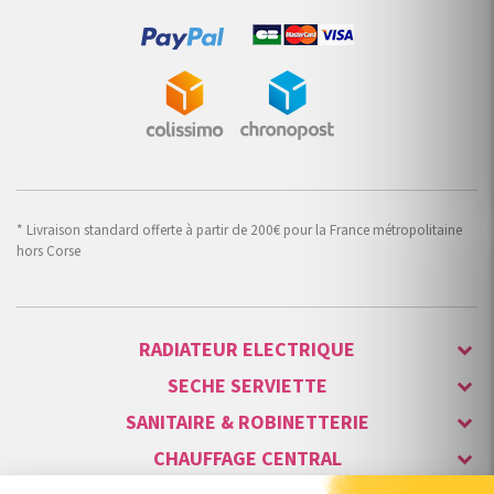
* Livraison standard offerte à partir de 200€ pour la France métropolitaine
hors Corse
RADIATEUR ELECTRIQUE
SECHE SERVIETTE
SANITAIRE & ROBINETTERIE
CHAUFFAGE CENTRAL