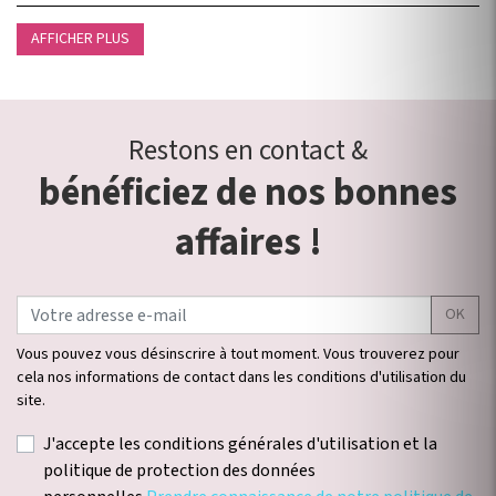
AFFICHER PLUS
Restons en contact &
bénéficiez de nos bonnes
affaires !
OK
Vous pouvez vous désinscrire à tout moment. Vous trouverez pour
cela nos informations de contact dans les conditions d'utilisation du
site.
J'accepte les conditions générales d'utilisation et la
politique de protection des données