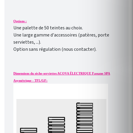
Options :
Une palette de 50 teintes au choix.
Une large gamme d'accessoires (patères, porte
serviettes, ...).
Option sans régulation (nous contacter).
Dimensions du sèche-serviettes ACOVA ÉLECTRIQUE Fassane SPA
Asymétrique - TFL/GF: