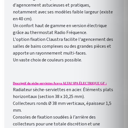
d'agencement astucieuses et pratiques,
notamment avec ses modèles faible largeur (existe
en 40 cm).
Un confort haut de gamme en version électrique
grâce au thermostat Radio Fréquence.
L'option fixation Claustra facilite l'agencement des
salles de bains complexes ou des grandes pièces et
apporte un rayonnement multi-faces.
Un vaste choix de couleurs possible.
Descriptif du sèche-serviettes Acova ALTAI SPA ÉLECTRIQUE GF :
Radiateur sèche-serviettes en acier. Éléments plats
horizontaux (section 38 x 10,25 mm).
Collecteurs ronds Ø 38 mm verticaux, épaisseur 1,5
mm.
Consoles de fixation soudées à l’arrière des
collecteurs pour une totale discrétion et une