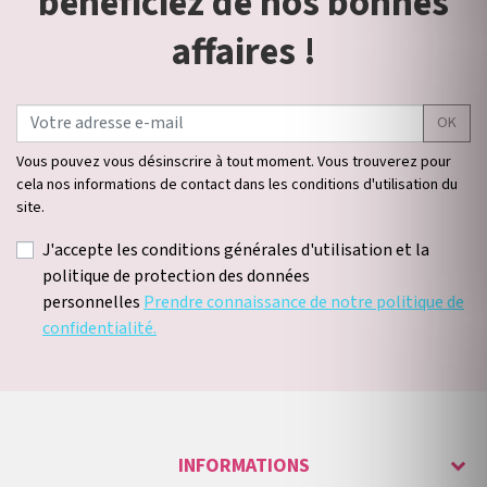
bénéficiez de nos bonnes
affaires !
OK
Vous pouvez vous désinscrire à tout moment. Vous trouverez pour
cela nos informations de contact dans les conditions d'utilisation du
site.
J'accepte les conditions générales d'utilisation et la
politique de protection des données
personnelles
Prendre connaissance de notre politique de
confidentialité.
INFORMATIONS