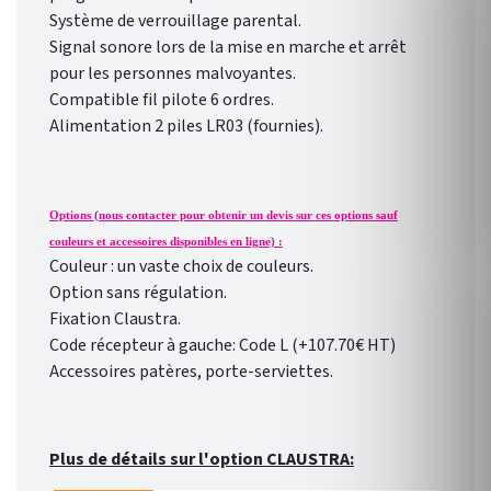
Système de verrouillage parental.
Signal sonore lors de la mise en marche et arrêt
pour les personnes malvoyantes.
Compatible fil pilote 6 ordres.
Alimentation 2 piles LR03 (fournies).
Options (nous contacter pour obtenir un devis sur ces options sauf
couleurs et accessoires disponibles en ligne) :
Couleur : un vaste choix de couleurs.
Option sans régulation.
Fixation Claustra.
Code récepteur à gauche: Code L (+107.70€ HT)
Accessoires patères, porte-serviettes.
Plus de détails sur l'option CLAUSTRA: