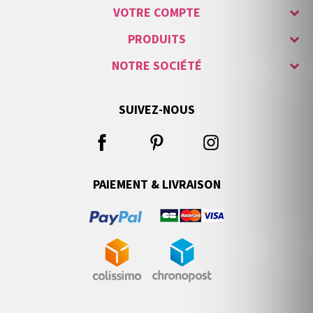
VOTRE COMPTE
PRODUITS
NOTRE SOCIÉTÉ
SUIVEZ-NOUS
PAIEMENT & LIVRAISON