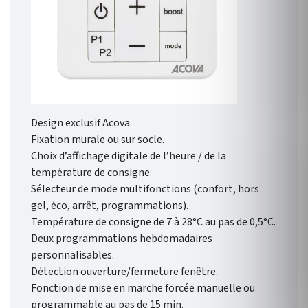
Design exclusif Acova.
Fixation murale ou sur socle.
Choix d’affichage digitale de l’heure / de la
température de consigne.
Sélecteur de mode multifonctions (confort, hors
gel, éco, arrêt, programmations).
Température de consigne de 7 à 28°C au pas de 0,5°C.
Deux programmations hebdomadaires
personnalisables.
Détection ouverture/fermeture fenêtre.
Fonction de mise en marche forcée manuelle ou
programmable au pas de 15 min.