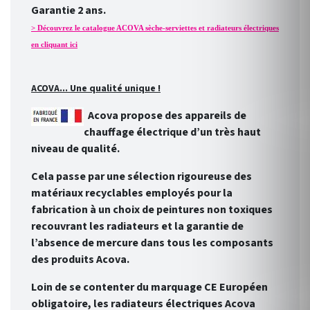
Garantie 2 ans.
> Découvrez le catalogue ACOVA sèche-serviettes et radiateurs électriques
en cliquant ici
ACOVA... Une qualité unique !
Acova propose des appareils de
chauffage électrique d’un très haut
niveau de qualité.
Cela passe par une sélection rigoureuse des
matériaux recyclables employés pour la
fabrication à un choix de peintures non toxiques
recouvrant les radiateurs et la garantie de
l’absence de mercure dans tous les composants
des produits Acova.
Loin de se contenter du marquage CE Européen
obligatoire, les radiateurs électriques Acova