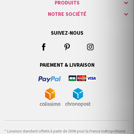
PRODUITS
NOTRE SOCIÉTÉ
SUIVEZ-NOUS
PAIEMENT & LIVRAISON
* Livraison standard offerte à partir de 200€ pour la France métropolitaine