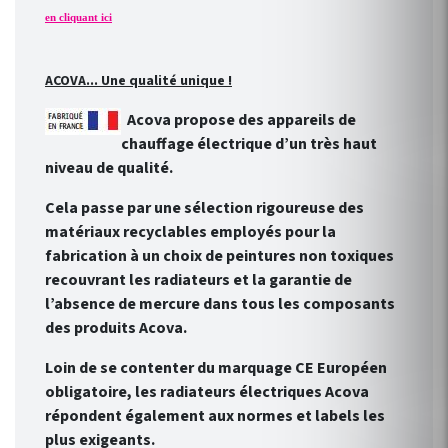
en cliquant ici
ACOVA... Une qualité unique !
Acova propose des appareils de
chauffage électrique d’un très haut
niveau de qualité.
Cela passe par une sélection rigoureuse des
matériaux recyclables employés pour la
fabrication à un choix de peintures non toxiques
recouvrant les radiateurs et la garantie de
l’absence de mercure dans tous les composants
des produits Acova.
Loin de se contenter du marquage CE Européen
obligatoire, les radiateurs électriques Acova
répondent également aux normes et labels les
plus exigeants.