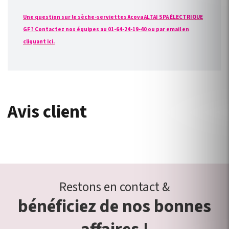
Une question sur le sèche-serviettes Acova ALTAI SPA ÉLECTRIQUE
GF ? Contactez nos équipes au 01-64-24-19-40 ou par email en
cliquant ici.
Avis client
Restons en contact &
bénéficiez de nos bonnes