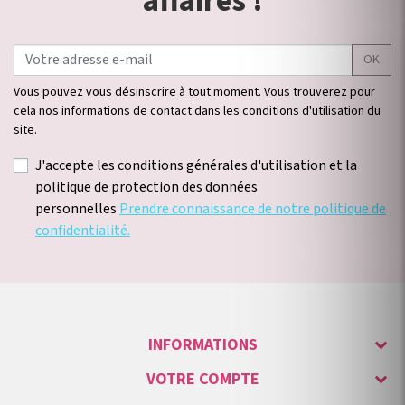
affaires !
OK
Vous pouvez vous désinscrire à tout moment. Vous trouverez pour
cela nos informations de contact dans les conditions d'utilisation du
site.
J'accepte les conditions générales d'utilisation et la
politique de protection des données
personnelles
Prendre connaissance de notre politique de
confidentialité.
INFORMATIONS
VOTRE COMPTE