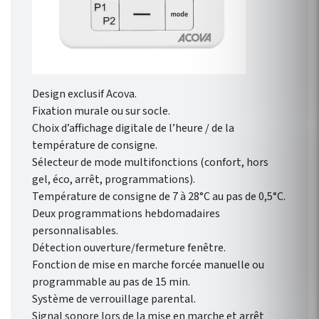
Design exclusif Acova.
Fixation murale ou sur socle.
Choix d’affichage digitale de l’heure / de la
température de consigne.
Sélecteur de mode multifonctions (confort, hors
gel, éco, arrêt, programmations).
Température de consigne de 7 à 28°C au pas de 0,5°C.
Deux programmations hebdomadaires
personnalisables.
Détection ouverture/fermeture fenêtre.
Fonction de mise en marche forcée manuelle ou
programmable au pas de 15 min.
Système de verrouillage parental.
Signal sonore lors de la mise en marche et arrêt