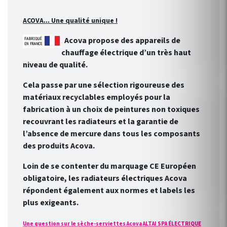
ACOVA... Une qualité unique !
Acova propose des appareils de
chauffage électrique d’un très haut
niveau de qualité.
Cela passe par une sélection rigoureuse des
matériaux recyclables employés pour la
fabrication à un choix de peintures non toxiques
recouvrant les radiateurs et la garantie de
l’absence de mercure dans tous les composants
des produits Acova.
Loin de se contenter du marquage CE Européen
obligatoire, les radiateurs électriques Acova
répondent également aux normes et labels les
plus exigeants.
Une question sur le sèche-serviettes Acova ALTAI SPA ÉLECTRIQUE