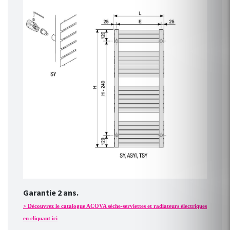
Garantie 2 ans.
> Découvrez le catalogue ACOVA sèche-serviettes et radiateurs électriques
en cliquant ici