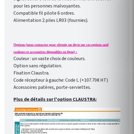
pour les personnes malvoyantes.
Compatible fil pilote 6 ordres.
Alimentation 2 piles LR03 (fournies).
Options (nous contacter pour obtenir un devis sur ces options sauf
couleurs et accessoires disponibles en ligne) :
Couleur : un vaste choix de couleurs.
Option sans régulation.
Fixation Claustra.
Code récepteur à gauche: Code L (+107.70€ HT)
Accessoires patères, porte-serviettes.
Plus de détails sur l'option CLAUSTRA: