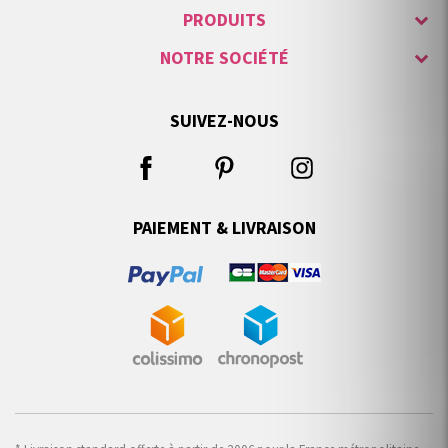
PRODUITS
NOTRE SOCIÉTÉ
SUIVEZ-NOUS
PAIEMENT & LIVRAISON