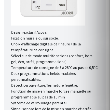
Design exclusif Acova.
Fixation murale ou sur socle.
Choix d’affichage digitale de l’heure / de la
température de consigne.
Sélecteur de mode multifonctions (confort, hors
gel, éco, arrêt, programmations).
Température de consigne de 7 à 28°C au pas de 0,5°C.
Deux programmations hebdomadaires
personnalisables.
Détection ouverture/fermeture fenêtre.
Fonction de mise en marche forcée manuelle ou
programmable au pas de 15 min.
Système de verrouillage parental.
Signal sonore lors de la mise en marche et arrêt