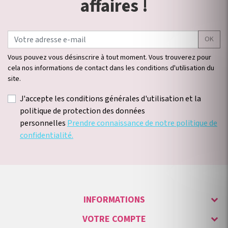
affaires !
OK
Vous pouvez vous désinscrire à tout moment. Vous trouverez pour
cela nos informations de contact dans les conditions d'utilisation du
site.
J'accepte les conditions générales d'utilisation et la
politique de protection des données
personnelles
Prendre connaissance de notre politique de
confidentialité.
INFORMATIONS
VOTRE COMPTE