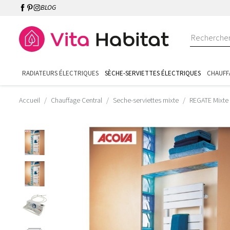
BLOG
RADIATEURS ÉLECTRIQUES
SÈCHE-SERVIETTES ÉLECTRIQUES
CHAUFF
Accueil
Chauffage Central
Seche-serviettes mixte
REGATE Mixte