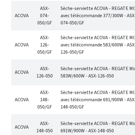
ASX-
Sèche-serviette ACOVA - REGATE M
ACOVA
074-
avec télécommande 377/300W - ASX
050/GF
074-050/GF
ASX-
Sèche-serviette ACOVA - REGATE M
ACOVA
126-
avec télécommande 583/600W - ASX
050/GF
126-050/GF
ASX-
Sèche-serviette ACOVA - REGATE Mi
ACOVA
126-050
583W/600W - ASX-126-050
ASX-
Sèche-serviette ACOVA - REGATE M
ACOVA
148-
avec télécommande 691/900W - ASX
050/GF
148-050/GF
ASX-
Sèche-serviette ACOVA - REGATE Mi
ACOVA
148-050
691W/900W - ASX-148-050